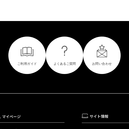
サイト情報
マイページ