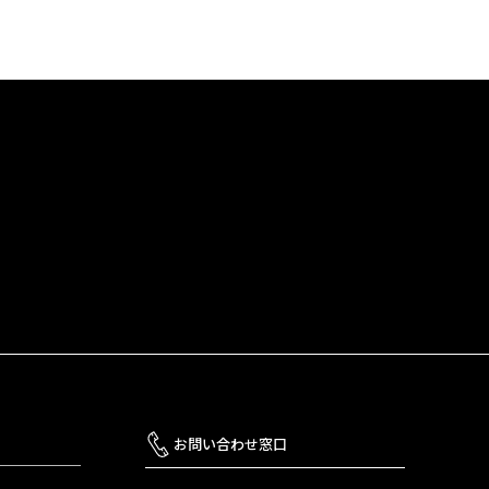
お問い合わせ窓口