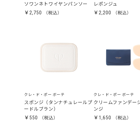
ソワンネトワイヤンパンソー
レポンジュ
￥2,750
￥2,200
クレ・ド・ポー ボーテ
クレ・ド・ポー ボーテ
スポンジ（タンナチュレールプ
クリームファンデー
ードルブラン）
ンジ
￥550
￥1,650