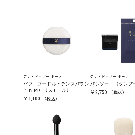
クレ・ド・ポー ボーテ
クレ・ド・ポー ボーテ
パフ（プードルトランスパラン
パンソー （タンプ
トｎ Ｍ）（スモール）
￥2,750
￥1,100