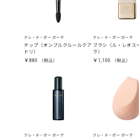
クレ・ド・ポー ボーテ
クレ・ド・ポー ボーテ
チップ（オンブルクルールクア
ブラシ（ル・レオス
ドリ）
ラ）
￥880
￥1,100
クレ・ド・ポー ボーテ
クレ・ド・ポー ボーテ