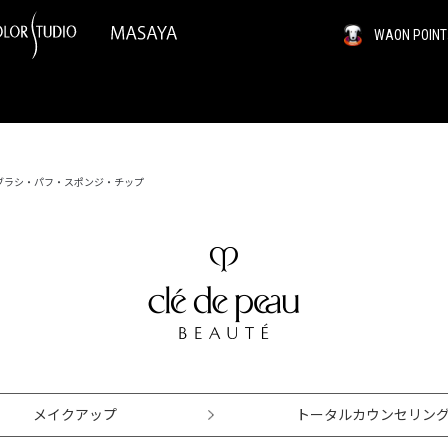
WAON PO
ブラシ・パフ・スポンジ・チップ
メイクアップ
トータルカウンセリン