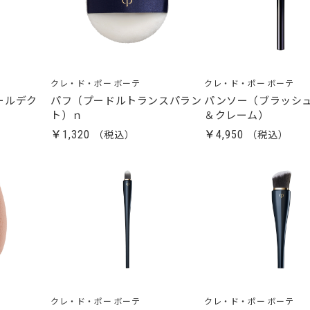
クレ・ド・ポー ボーテ
クレ・ド・ポー ボーテ
ールデク
パフ（プードルトランスパラン
パンソー（ブラッシ
ト）ｎ
＆クレーム）
￥1,320
￥4,950
クレ・ド・ポー ボーテ
クレ・ド・ポー ボーテ