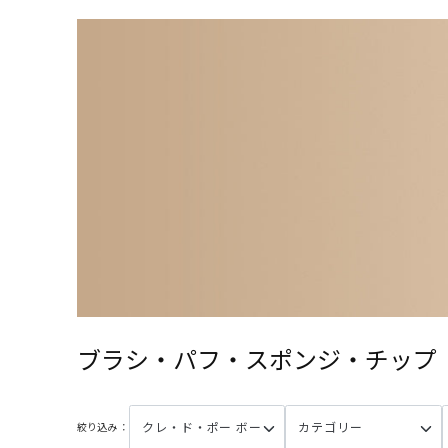
ブラシ・パフ・スポンジ・チップ
絞り込み