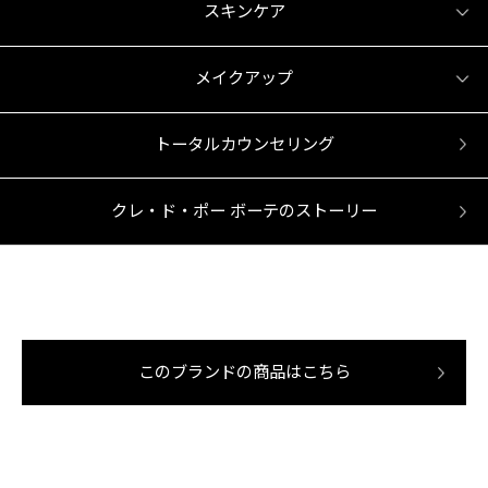
スキンケア
メイクアップ
トータルカウンセリング
クレ・ド・ポー ボーテのストーリー
このブランドの商品はこちら