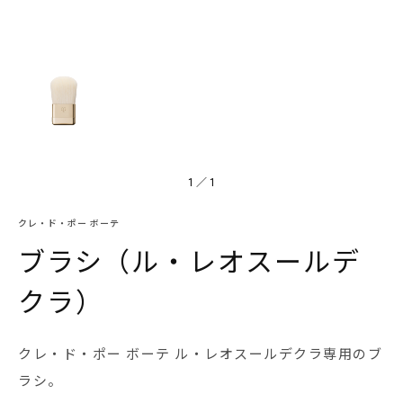
1
／
1
クレ・ド・ポー ボーテ
ブラシ（ル・レオスールデ
クラ）
クレ・ド・ポー ボーテ ル・レオスールデクラ専用のブ
ラシ。