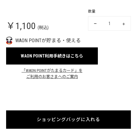
数量
￥1,100
(税込)
WAON POINTが貯まる・使える
WAON POINT利用手続きはこちら
「WAON POINTがたまるカード」を
ご利用のお客さまへのご案内
ショッピングバッグに入れる