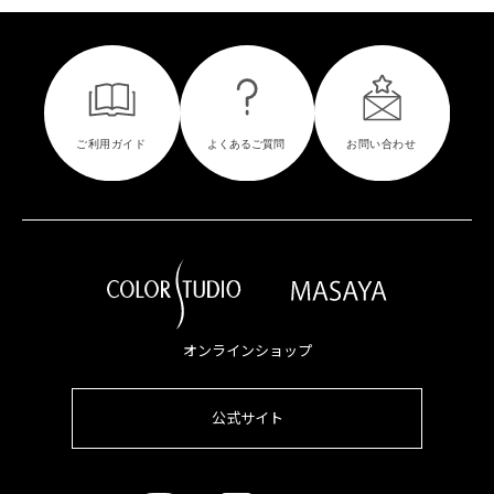
オンラインショップ
公式サイト