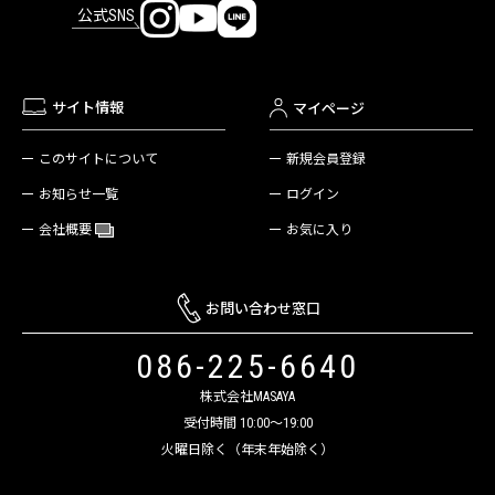
公式SNS
サイト情報
マイページ
新規会員登録
このサイトについて
ログイン
お知らせ一覧
お気に入り
会社概要
お問い合わせ窓口
086-225-6640
株式会社MASAYA
受付時間 10:00～19:00
火曜日除く（年末年始除く）