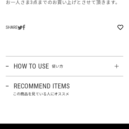
お一人さま3点までのお買い上げとさせて頂きます。
SHARE
HOW TO USE
使い方
RECOMMEND ITEMS
この商品を見ている人にオススメ