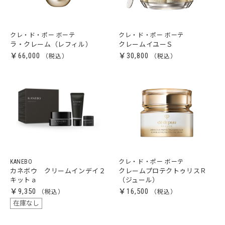
クレ・ド・ポー ボーテ
クレ・ド・ポー ボーテ
ラ・クレーム（レフィル）
クレームイユーＳ
￥66,000
￥30,800
KANEBO
クレ・ド・ポー ボーテ
カネボウ クリームインデイ２
クレームプロテクトゥリスＲ
キットａ
（ジュール）
￥9,350
￥16,500
在庫なし