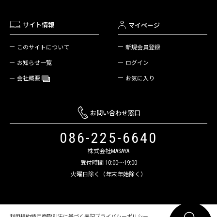
サイト情報
マイページ
新規会員登録
このサイトについて
ログイン
お知らせ一覧
お気に入り
会社概要
お問い合わせ窓口
086-225-6640
株式会社MASAYA
受付時間 10:00～19:00
火曜日除く（年末年始除く）
利用規約
特定商取引法に基づく表記
プライバシーポリシー