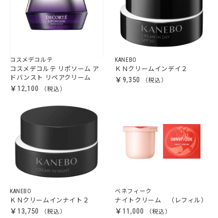
コスメデコルテ
KANEBO
コスメデコルテ リポソーム ア
ＫＮクリームインデイ２
ドバンスト リペアクリーム
￥9,350
￥12,100
KANEBO
ベネフィーク
ＫＮクリームインナイト２
ナイトクリーム （レフィル）
￥13,750
￥11,000