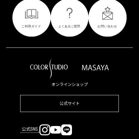
オンラインショップ
公式サイト
公式SNS