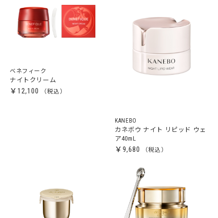
ベネフィーク
ナイトクリーム
￥12,100
KANEBO
カネボウ ナイト リピッド ウェ
ア40mL
￥9,680