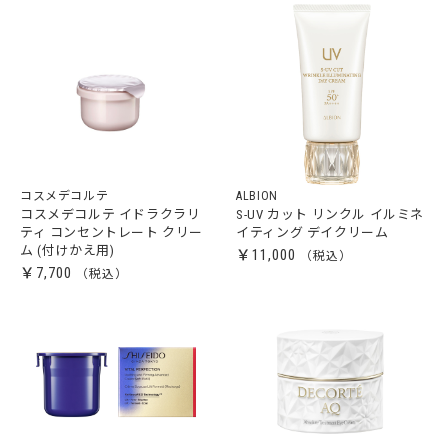
コスメデコルテ
ALBION
コスメデコルテ イドラクラリ
S-UV カット リンクル イルミネ
ティ コンセントレート クリー
イティング デイクリーム
ム (付けかえ用)
￥11,000
￥7,700