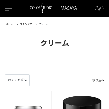
ホーム
スキンケア
クリーム
クリーム
絞り込み