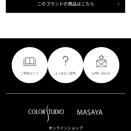
このブランドの商品はこちら
オンラインショップ