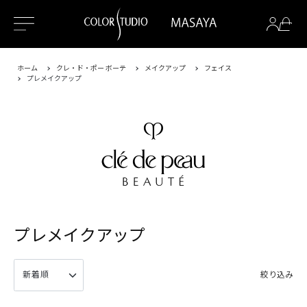
ホーム
クレ・ド・ポー ボーテ
メイクアップ
フェイス
プレメイクアップ
プレメイクアップ
絞り込み