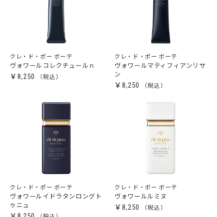
クレ・ド・ポー ボーテ
クレ・ド・ポー ボーテ
ヴォワールコレクチュールｎ
ヴォワールマティフィアンリサ
ン
￥8,250
￥8,250
クレ・ド・ポー ボーテ
クレ・ド・ポー ボーテ
ヴォワールイドラタンロングト
ヴォワールルミヌ
ゥニュ
￥8,250
￥8,250