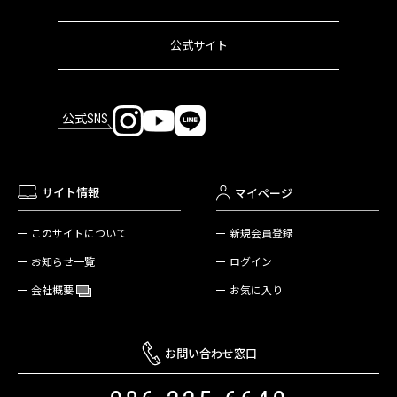
公式サイト
公式SNS
サイト情報
マイページ
新規会員登録
このサイトについて
ログイン
お知らせ一覧
お気に入り
会社概要
お問い合わせ窓口