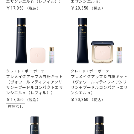
エサンシエルｎ（レフィル））
エサンシエルｎ）
￥17,050
￥20,350
クレ・ド・ポー ボーテ
クレ・ド・ポー ボーテ
プレメイクアップ＆白粉キット
プレメイクアップ＆白粉キット
（ヴォワールマティフィアンリ
（ヴォワールマティフィアンリ
サン＋プードルコンパクトエサ
サン＋プードルコンパクトエサ
ンシエルｎ（レフィル））
ンシエルｎ）
￥17,050
￥20,350
在庫なし