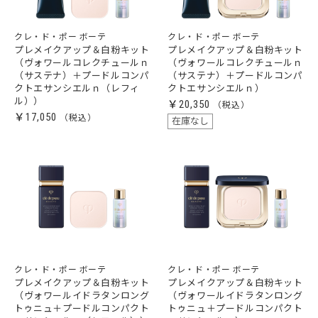
クレ・ド・ポー ボーテ
クレ・ド・ポー ボーテ
プレメイクアップ＆白粉キット
プレメイクアップ＆白粉キット
（ヴォワールコレクチュールｎ
（ヴォワールコレクチュールｎ
（サステナ）＋プードルコンパ
（サステナ）＋プードルコンパ
クトエサンシエルｎ（レフィ
クトエサンシエルｎ）
ル））
￥20,350
￥17,050
在庫なし
クレ・ド・ポー ボーテ
クレ・ド・ポー ボーテ
プレメイクアップ＆白粉キット
プレメイクアップ＆白粉キット
（ヴォワールイドラタンロング
（ヴォワールイドラタンロング
トゥニュ＋プードルコンパクト
トゥニュ＋プードルコンパクト