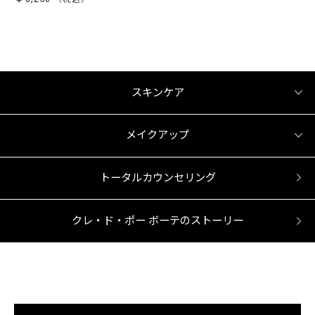
スキンケア
メイクアップ
トータルカウンセリング
クレ・ド・ポー ボーテのストーリー