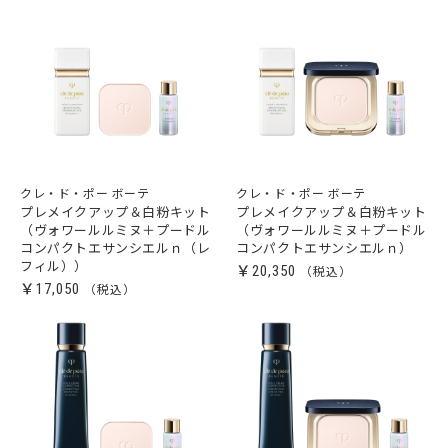
クレ・ド・ポー ボーテ
クレ・ド・ポー ボーテ
プレメイクアップ＆白粉キット
プレメイクアップ＆白粉キット
（ヴォワールルミヌ＋プードル
（ヴォワールルミヌ＋プードル
コンパクトエサンシエルｎ（レ
コンパクトエサンシエルｎ）
フィル））
￥20,350
￥17,050