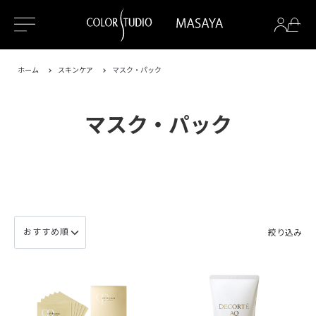
ホーム
スキンケア
マスク・パック
マスク・パック
絞り込み