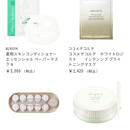
ALBION
コスメデコルテ
薬用スキンコンディショナー
コスメデコルテ ホワイトロジ
エッセンシャル ペーパーマス
スト インテンシブ ブライ
ク N
トニングマスク
￥3,300
￥2,420