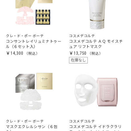
クレ・ド・ポー ボーテ
コスメデコルテ
コンサントレイリュミナトゥー
コスメデコルテ ＡＱ モイスチ
ル（６セット入）
ュア リフトマスク
￥14,300
￥13,750
在庫なし
クレ・ド・ポー ボーテ
コスメデコルテ
マスクエクレルシサン（６包
コスメデコルテ イドラクラリ