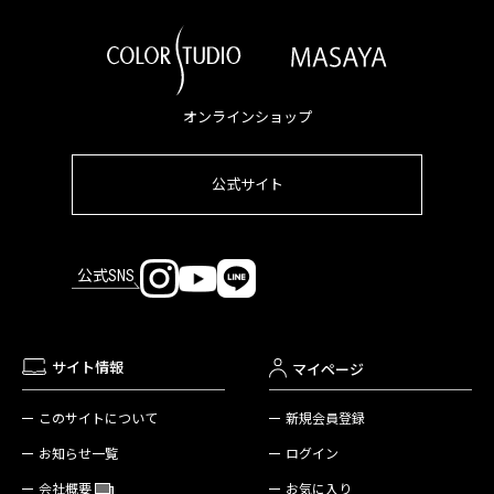
オンラインショップ
公式サイト
公式SNS
サイト情報
マイページ
新規会員登録
このサイトについて
ログイン
お知らせ一覧
お気に入り
会社概要