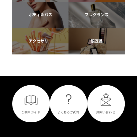
ボディ＆バス
フレグランス
アクセサリー
限定品