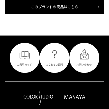
このブランドの商品はこちら