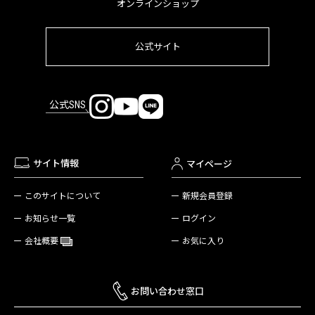
オンラインショップ
公式サイト
公式SNS
サイト情報
マイページ
新規会員登録
このサイトについて
ログイン
お知らせ一覧
お気に入り
会社概要
お問い合わせ窓口