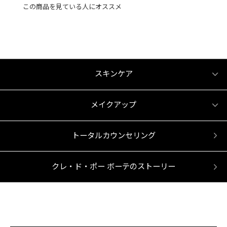
この商品を見ている人にオススメ
スキンケア
メイクアップ
トータルカウンセリング
クレ・ド・ポー ボーテのストーリー