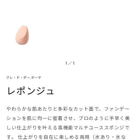
1
／
1
クレ・ド・ポー ボーテ
レポンジュ
やわらかな肌あたりと多彩なカット面で、ファンデー
ションを肌に均一に密着させ、プロのように手早く美
しい仕上がりを叶える高機能マルチユーススポンジで
す。 仕上がりを自在に楽しめる両用（水あり・水な