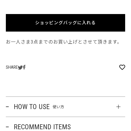
ショッピングバッグに入れる
お一人さま3点までのお買い上げとさせて頂きます。
SHARE
HOW TO USE
使い方
RECOMMEND ITEMS