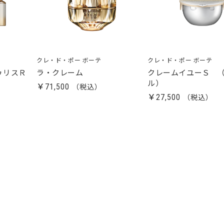
クレ・ド・ポー ボーテ
クレ・ド・ポー ボーテ
ゥリスＲ
ラ・クレーム
クレームイユーＳ 
ル）
￥71,500
￥27,500