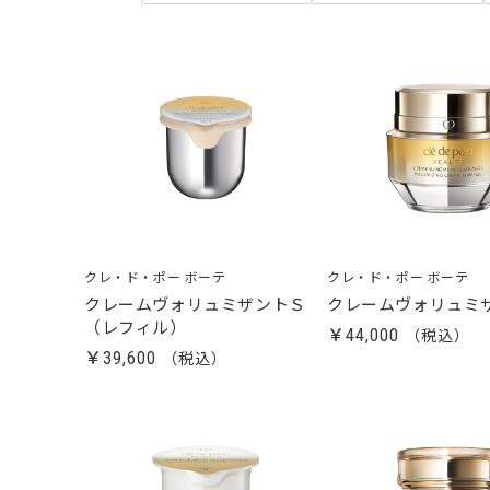
クレ・ド・ポー ボーテ
クレ・ド・ポー ボーテ
クレームヴォリュミザントＳ
クレームヴォリュミ
（レフィル）
￥44,000
￥39,600