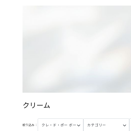
クリーム
絞り込み