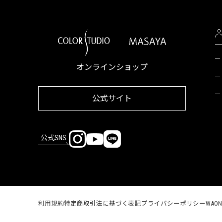
オンラインショップ
公式サイト
公式SNS
利用規約
特定商取引法に基づく表記
プライバシーポリシー
WAO