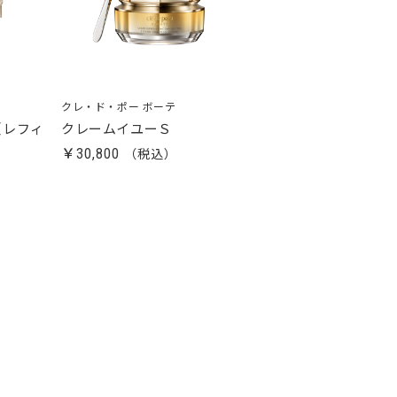
クレ・ド・ポー ボーテ
（レフィ
クレームイユーＳ
￥30,800