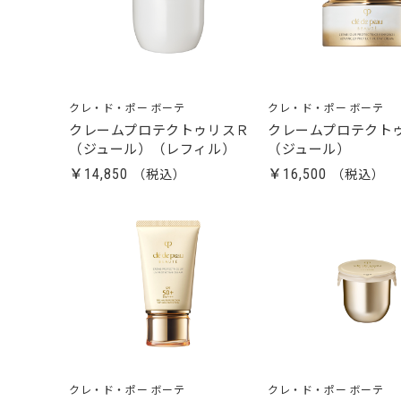
クレ・ド・ポー ボーテ
クレ・ド・ポー ボーテ
クレームプロテクトゥリスＲ
クレームプロテクト
（ジュール）（レフィル）
（ジュール）
￥14,850
￥16,500
クレ・ド・ポー ボーテ
クレ・ド・ポー ボーテ