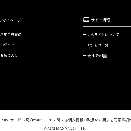
サイト情報
マイページ
新規会員登録
このサイトについて
ログイン
お知らせ一覧
お気に入り
会社概要
N POINTサービス規約
WAON POINTに関する個人情報の取扱いに関する同意事項
©2023 MASAYA Co., Ltd.