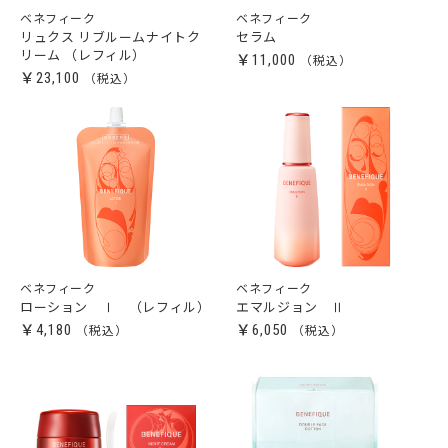
ベネフィーク
ベネフィーク
リュクス リブルームナイトク
セラム
リーム （レフィル）
￥11,000
￥23,100
ベネフィーク
ベネフィーク
ローション Ⅰ （レフィル）
エマルジョン Ⅱ
￥4,180
￥6,050