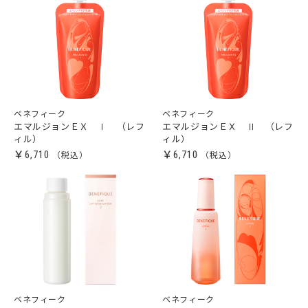
ベネフィーク
ベネフィーク
エマルジョンＥＸ Ⅰ （レフ
エマルジョンＥＸ Ⅱ （レフ
ィル）
ィル）
￥6,710
￥6,710
ベネフィーク
ベネフィーク