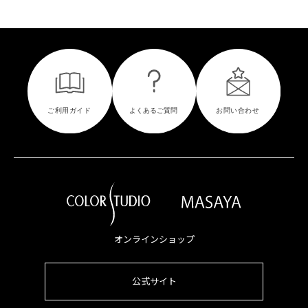
オンラインショップ
公式サイト