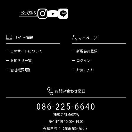
公式SNS
サイト情報
マイページ
新規会員登録
このサイトについて
ログイン
お知らせ一覧
お気に入り
会社概要
お問い合わせ窓口
086-225-6640
株式会社MASAYA
受付時間 10:00～19:00
火曜日除く（年末年始除く）