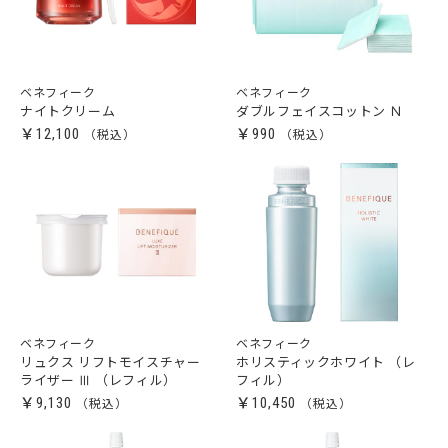
ベネフィーク
ベネフィーク
ナイトクリーム
ダブルフェイスコットン Ｎ
￥12,100
￥990
ベネフィーク
ベネフィーク
リュクス リフトモイスチャー
ホリスティックホワイト （レ
ライザー Ⅲ （レフィル）
フィル）
￥9,130
￥10,450