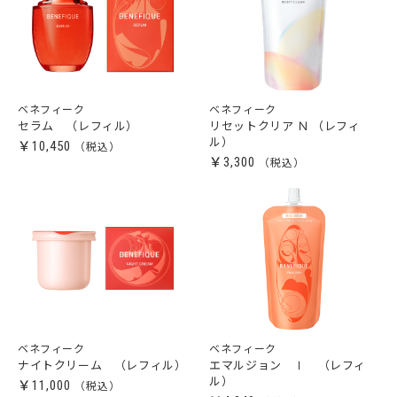
ベネフィーク
ベネフィーク
セラム （レフィル）
リセットクリア Ｎ （レフィ
ル）
￥10,450
￥3,300
ベネフィーク
ベネフィーク
ナイトクリーム （レフィル）
エマルジョン Ⅰ （レフィ
ル）
￥11,000