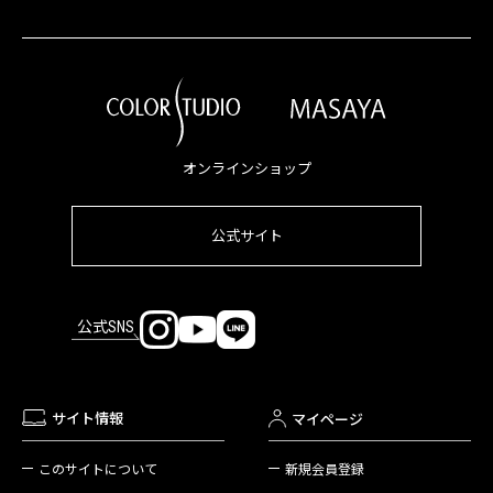
オンラインショップ
公式サイト
公式SNS
サイト情報
マイページ
新規会員登録
このサイトについて