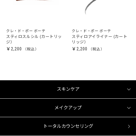
クレ・ド・ポー ボーテ
クレ・ド・ポー ボーテ
スティロスルシル (カートリッ
スティロアイライナー (カート
ジ）
リッジ）
￥2,200
￥2,200
スキンケア
メイクアップ
トータルカウンセリング