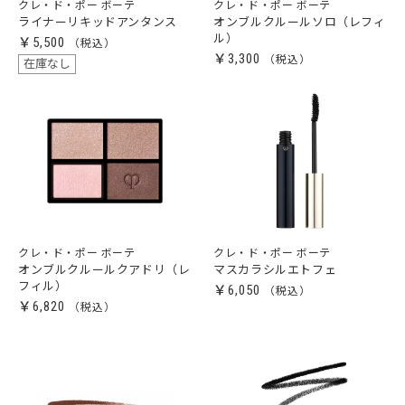
クレ・ド・ポー ボーテ
クレ・ド・ポー ボーテ
ライナーリキッドアンタンス
オンブルクルールソロ（レフィ
ル）
￥5,500
￥3,300
在庫なし
クレ・ド・ポー ボーテ
クレ・ド・ポー ボーテ
オンブルクルールクアドリ（レ
マスカラシルエトフェ
フィル）
￥6,050
￥6,820