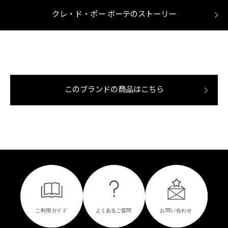
クレ・ド・ポー ボーテのストーリー
このブランドの商品はこちら