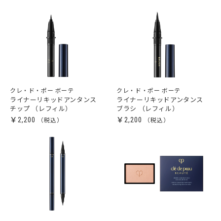
クレ・ド・ポー ボーテ
クレ・ド・ポー ボーテ
ライナーリキッドアンタンス
ライナーリキッドアンタンス
チップ （レフィル）
ブラシ （レフィル）
￥2,200
￥2,200