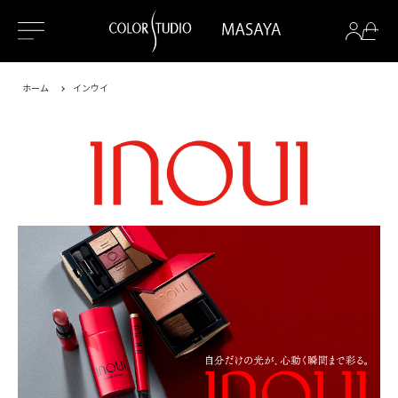
ホーム
インウイ