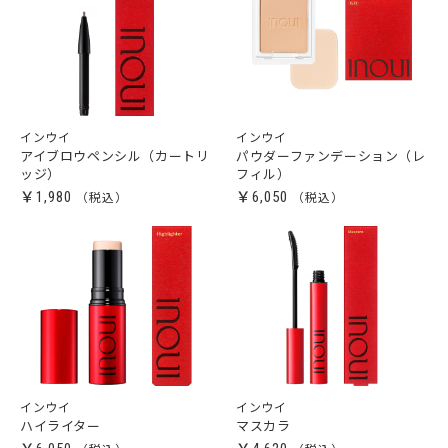
インウイ
インウイ
アイブロウペンシル（カートリ
パウダーファンデーション（レ
ッジ）
フィル）
￥1,980
￥6,050
インウイ
インウイ
ハイライター
マスカラ