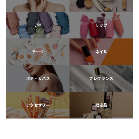
アイ
リップ
チーク
ネイル
ボディ＆バス
フレグランス
アクセサリー
限定品