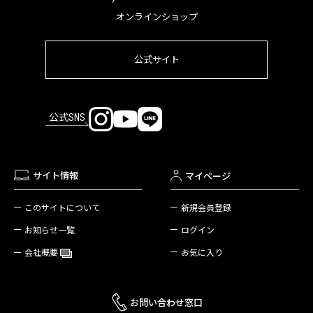
オンラインショップ
公式サイト
公式SNS
サイト情報
マイページ
新規会員登録
このサイトについて
ログイン
お知らせ一覧
お気に入り
会社概要
お問い合わせ窓口