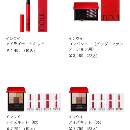
インウイ
インウイ
アイライナーリキッド
コンパクト （パウダーファン
デーション用）
￥4,400
￥3,080
インウイ
インウイ
アイズキット（03）
アイズキット（06）
￥7,700
￥7,700