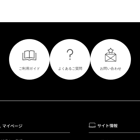
サイト情報
マイページ