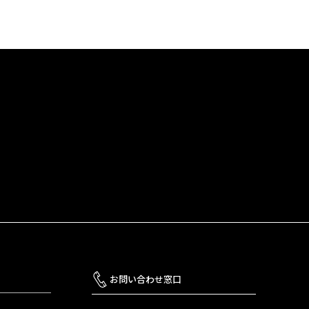
お問い合わせ窓口