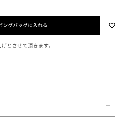
ピングバッグに入れる
上げとさせて頂きます。