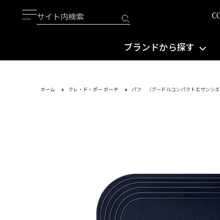
ブランドから探す
ホーム
クレ・ド・ポー ボーテ
パフ （プードルコンパクトエサンシエ