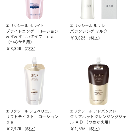
エリクシール ホワイト
エリクシール ルフレ
ブライトニング ローション
バランシング ミルク Ⅱ
みずみずしいタイプ ｃａ
￥3,025
（つめかえ用）
￥3,300
エリクシール シュペリエル
エリクシール アドバンスド
リフトモイスト ローション
クリアホットクレンジングジェ
ｂａ
ル ＡＤ （つめかえ用）
￥2,970
￥1,595