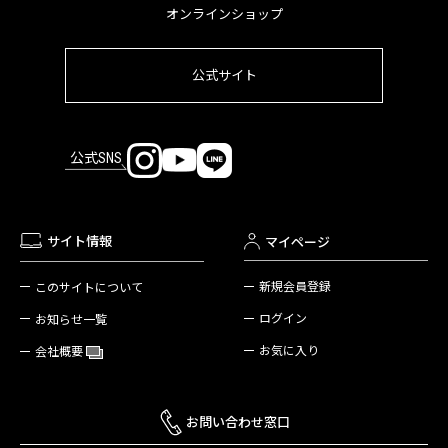
オンラインショップ
公式サイト
公式SNS
サイト情報
マイページ
新規会員登録
このサイトについて
ログイン
お知らせ一覧
お気に入り
会社概要
お問い合わせ窓口