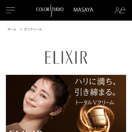
ホーム
エリクシール