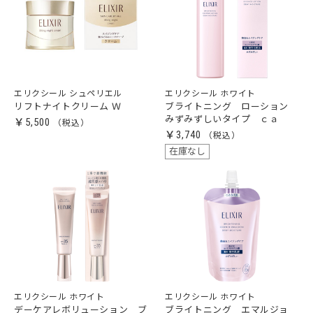
エリクシール シュペリエル
エリクシール ホワイト
リフトナイトクリーム Ｗ
ブライトニング ローション
みずみずしいタイプ ｃａ
￥5,500
￥3,740
在庫なし
エリクシール ホワイト
エリクシール ホワイト
デーケアレボリューション ブ
ブライトニング エマルジョ