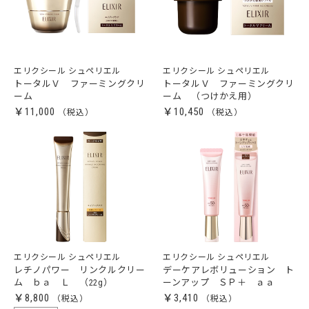
エリクシール シュペリエル
エリクシール シュペリエル
トータルＶ ファーミングクリ
トータルＶ ファーミングクリ
ーム
ーム （つけかえ用）
￥11,000
￥10,450
エリクシール シュペリエル
エリクシール シュペリエル
レチノパワー リンクルクリー
デーケアレボリューション ト
ム ｂａ Ｌ （22g）
ーンアップ ＳＰ＋ ａａ
￥8,800
￥3,410