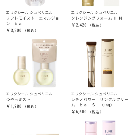
エリクシール シュペリエル
エリクシール シュペリエル
リフトモイスト エマルジョ
クレンジングフォーム Ⅱ Ｎ
ン ｂａ
￥2,420
￥3,300
エリクシール シュペリエル
エリクシール シュペリエル
つや玉ミスト
レチノパワー リンクルクリー
ム ｂａ Ｓ （15g）
￥1,980
￥6,600