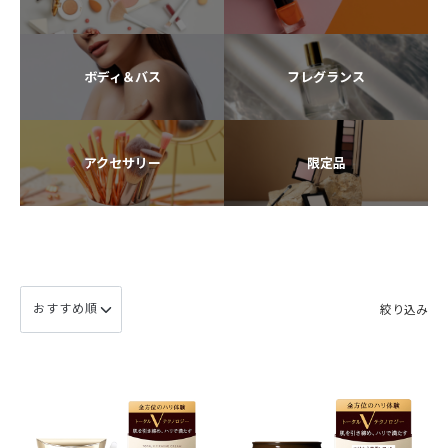
ボディ＆バス
フレグランス
アクセサリー
限定品
絞り込み