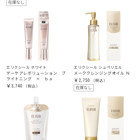
在庫なし
エリクシール ホワイト
エリクシール シュペリエル
デーケアレボリューション ブ
メーククレンジングオイル Ｎ
ライトニング ＋ ｂａ
￥2,750
￥3,740
在庫なし