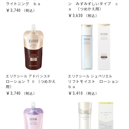
ライトニング ｂａ
ン みずみずしいタイプ ｃ
ａ （つめかえ用）
￥3,740
￥3,630
エリクシール アドバンスド
エリクシール シュペリエル
ローション Ｔ Ⅱ （つめかえ
リフトモイスト ローション
用）
ｂａ
￥3,740
￥3,410