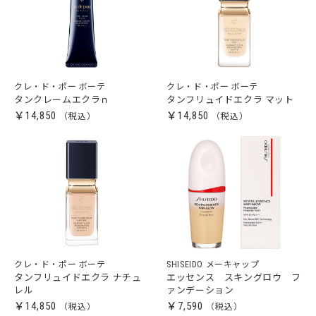
クレ・ド・ポー ボーテ
クレ・ド・ポー ボーテ
タンクレームエクラｎ
タンフリュイドエクラ マット
￥14,850
￥14,850
クレ・ド・ポー ボーテ
SHISEIDO メーキャップ
タンフリュイドエクラ ナチュ
エッセンス スキングロウ フ
レル
ァンデーション
￥14,850
￥7,590