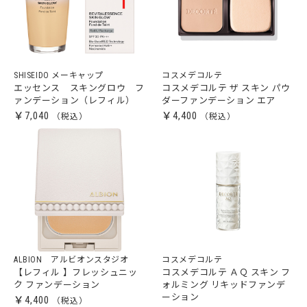
SHISEIDO メーキャップ
コスメデコルテ
エッセンス スキングロウ フ
コスメデコルテ ザ スキン パウ
ァンデーション（レフィル）
ダーファンデーション エア
￥7,040
￥4,400
ALBION アルビオンスタジオ
コスメデコルテ
【レフィル 】フレッシュニッ
コスメデコルテ ＡＱ スキン フ
ク ファンデーション
ォルミング リキッドファンデ
ーション
￥4,400