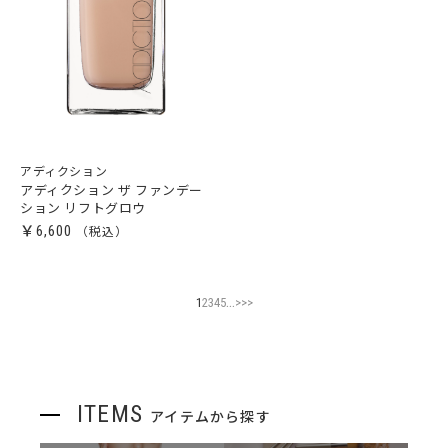
アディクション
アディクション ザ ファンデー
ション リフトグロウ
￥6,600
...
1
2
3
4
5
>
>>
ITEMS
アイテムから探す