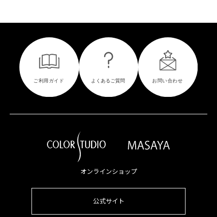
オンラインショップ
公式サイト