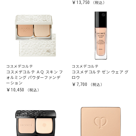
￥13,750
コスメデコルテ
コスメデコルテ
コスメデコルテ ＡＱ スキン フ
コスメデコルテ ゼン ウェア グ
ォルミング パウダーファンデ
ロウ
ーション
￥7,700
￥10,450