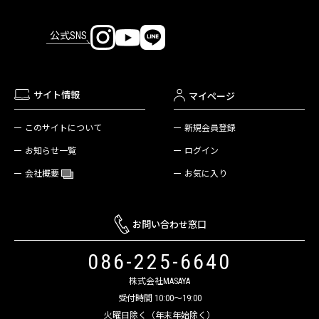
公式SNS
サイト情報
マイページ
新規会員登録
このサイトについて
ログイン
お知らせ一覧
お気に入り
会社概要
お問い合わせ窓口
086-225-6640
株式会社MASAYA
受付時間 10:00～19:00
火曜日除く（年末年始除く）