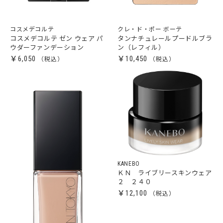
コスメデコルテ
クレ・ド・ポー ボーテ
コスメデコルテ ゼン ウェア パ
タンナチュレールプードルブラ
ウダーファンデーション
ン（レフィル）
￥6,050
￥10,450
KANEBO
ＫＮ ライブリースキンウェア
２ ２４０
￥12,100