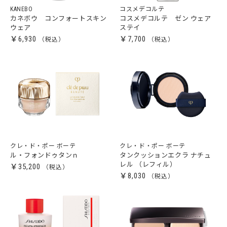
KANEBO
コスメデコルテ
カネボウ コンフォートスキン
コスメデコルテ ゼン ウェア
ウェア
ステイ
￥6,930
￥7,700
クレ・ド・ポー ボーテ
クレ・ド・ポー ボーテ
ル・フォンドゥタンｎ
タンクッションエクラ ナチュ
レル （レフィル）
￥35,200
￥8,030