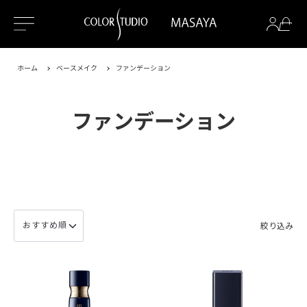
ホーム
ベースメイク
ファンデーション
ファンデーション
絞り込み