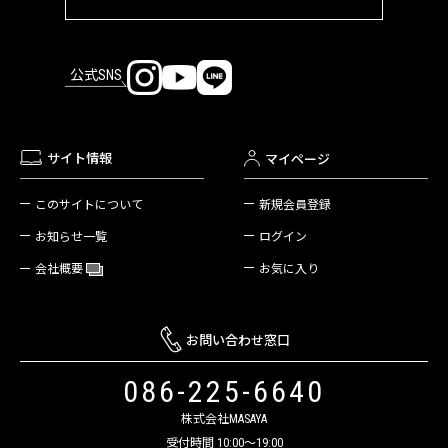
公式SNS
サイト情報
マイページ
新規会員登録
このサイトについて
ログイン
お知らせ一覧
お気に入り
会社概要
お問い合わせ窓口
086-225-6640
株式会社MASAYA
受付時間 10:00～19:00