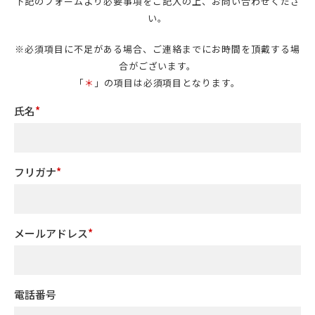
下記のフォームより必要事項をご記入の上、お問い合わせくださ
い。
※必須項目に不足がある場合、ご連絡までにお時間を頂戴する場
合がございます。
「
＊
」の項目は必須項目となります。
氏名
フリガナ
メールアドレス
電話番号