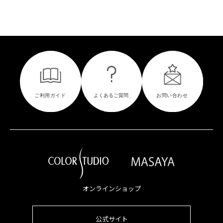
オンラインショップ
公式サイト