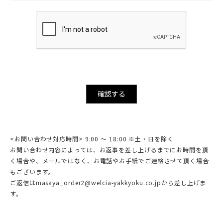
確認する
<お問い合わせ対応時間> 9:00 ～ 18:00 ※土・日を除く
お問い合わせ内容によっては、お返事を差し上げるまでにお時間を頂
く場合や、メールではなく、お電話やお手紙でご連絡させて頂く場合
もございます。
ご返信はmasaya_order2@welcia-yakkyoku.co.jpから差し上げま
す。