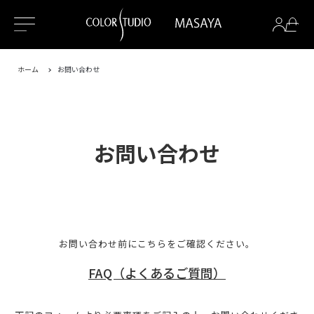
ホーム
お問い合わせ
お問い合わせ
お問い合わせ前にこちらをご確認ください。
FAQ（よくあるご質問）