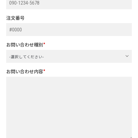
注文番号
お問い合わせ種別
お問い合わせ内容