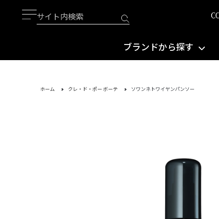
ブランドから探す
ホーム
クレ・ド・ポー ボーテ
ソワンネトワイヤンパンソー