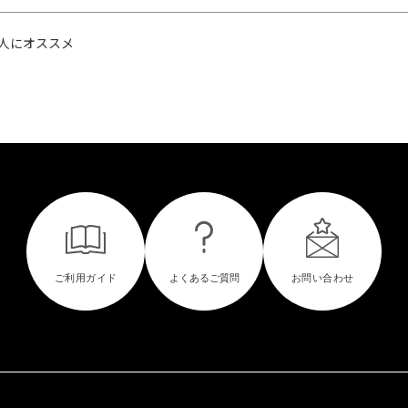
人にオススメ