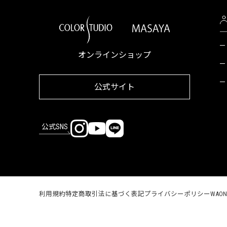
オンラインショップ
公式サイト
公式SNS
利用規約
特定商取引法に基づく表記
プライバシーポリシー
WAO