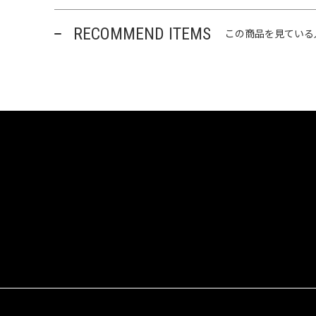
RECOMMEND ITEMS
この商品を見ている