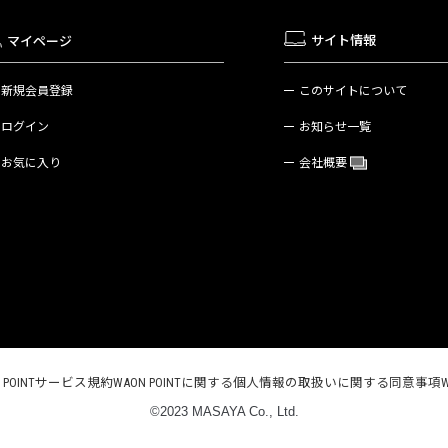
サイト情報
マイページ
新規会員登録
このサイトについて
ログイン
お知らせ一覧
お気に入り
会社概要
N POINTサービス規約
WAON POINTに関する個人情報の取扱いに関する同意事項
©2023 MASAYA Co., Ltd.