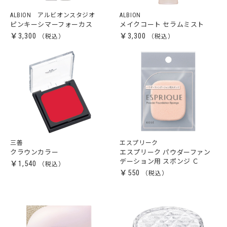
ALBION アルビオンスタジオ
ALBION
ピンキーシマーフォーカス
メイクコート セラムミスト
￥3,300
￥3,300
三善
エスプリーク
クラウンカラー
エスプリーク パウダーファン
デーション用 スポンジ Ｃ
￥1,540
￥550