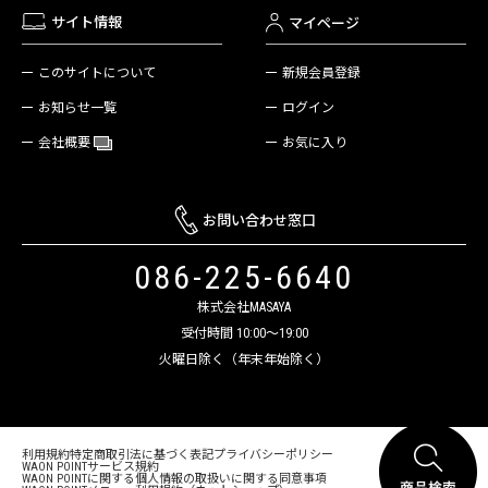
サイト情報
マイページ
新規会員登録
このサイトについて
ログイン
お知らせ一覧
お気に入り
会社概要
お問い合わせ窓口
086-225-6640
株式会社MASAYA
受付時間 10:00～19:00
火曜日除く（年末年始除く）
利用規約
特定商取引法に基づく表記
プライバシーポリシー
WAON POINTサービス規約
WAON POINTに関する個人情報の取扱いに関する同意事項