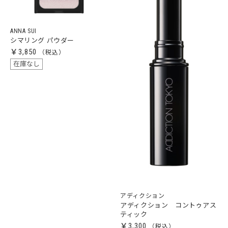
ANNA SUI
シマリング パウダー
￥3,850
在庫なし
アディクション
アディクション コントゥアス
ティック
￥3,300