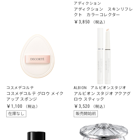
アディクション
アディクション スキンリフレ
クト カラーコレクター
￥3,850
コスメデコルテ
ALBION アルビオンスタジオ
コスメデコルテ グロウ メイク
アルビオン スタジオ アクアグ
アップ スポンジ
ロウ スティック
￥1,100
￥3,520
在庫なし
販売開始前