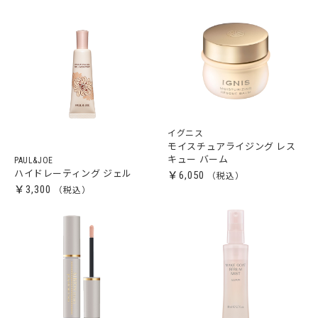
イグニス
モイスチュアライジング レス
キュー バーム
PAUL&JOE
ハイドレーティング ジェル
￥6,050
￥3,300