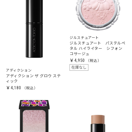
ジルスチュアート
ジルスチュアート パステルペ
タル ハイライター シフォン
コサージュ
￥4,950
在庫なし
アディクション
アディクション ザ グロウ ステ
ィック
￥4,180