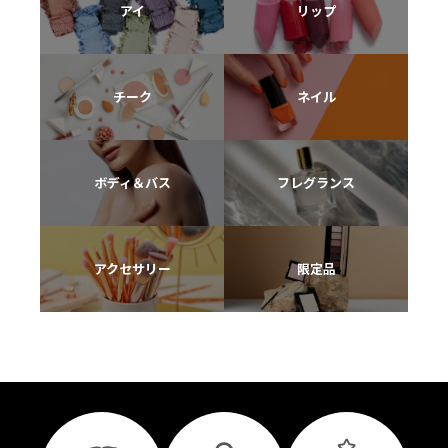
アイ
リップ
チーク
ネイル
ボディ＆バス
フレグランス
アクセサリー
限定品