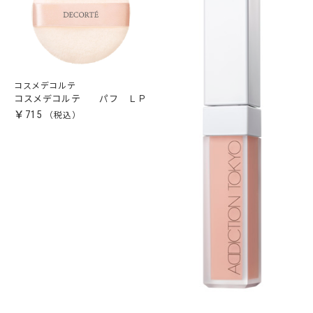
コスメデコルテ
コスメデコルテ パフ ＬＰ
￥715