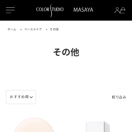
ホーム
ベースメイク
その他
その他
絞り込み