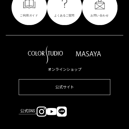
オンラインショップ
公式サイト
公式SNS