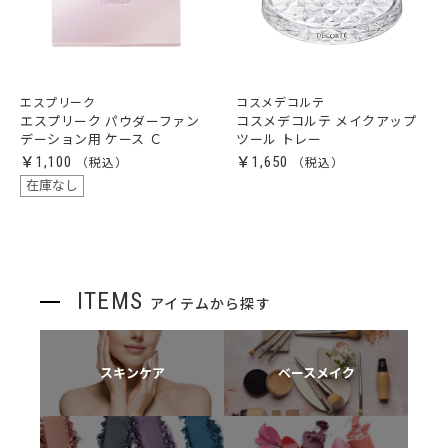
エスプリーク
コスメデコルテ
エスプリーク パウダーファン
コスメデコルテ メイクアップ
デーション用 ケース Ｃ
ツール トレー
￥1,100
￥1,650
在庫なし
ITEMS
アイテムから探す
スキンケア
ベースメイク