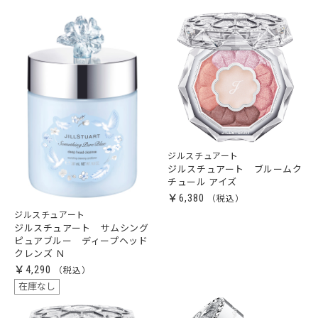
ジルスチュアート
ジルスチュアート ブルームク
チュール アイズ
￥6,380
ジルスチュアート
ジルスチュアート サムシング
ピュアブルー ディープヘッド
クレンズ Ｎ
￥4,290
在庫なし