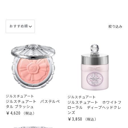
絞り込み
ジルスチュアート
ジルスチュアート
ジルスチュアート パステルペ
ジルスチュアート ホワイトフ
タル ブラッシュ
ローラル ディープヘッドクレ
￥4,620
ンズ
￥3,850