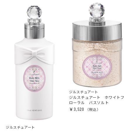
ジルスチュアート
ジルスチュアート ホワイトフ
ローラル バスソルト
￥3,520
ジルスチュアート