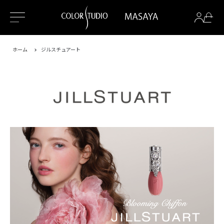
ホーム
ジルスチュアート