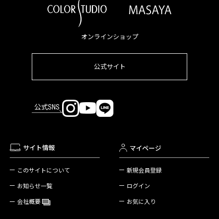
オンラインショップ
公式サイト
公式SNS
サイト情報
マイページ
新規会員登録
このサイトについて
ログイン
お知らせ一覧
お気に入り
会社概要