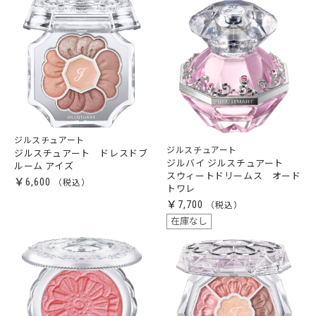
ジルスチュアート
ジルスチュアート
ジルスチュアート ドレスドブ
ジルバイ ジルスチュアート
ルーム アイズ
スウィートドリームス オード
￥6,600
トワレ
￥7,700
在庫なし