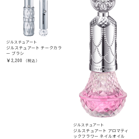
ジルスチュアート
ジルスチュアート チークカラ
ー ブラシ
￥2,200
ジルスチュアート
ジルスチュアート アロマティ
ックフラワー ネイルオイル