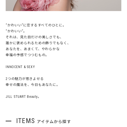
“かわいい”に恋するすべてのひとに。
“かわいい”。
それは、見た目だけの美しさでも、
誰かに褒められるための飾りでもなく、
あなたを、あまくて、やわらかな
幸福の予感でつつむもの。
INNOCENT & SEXY
2つの魅力が惹きよせる
幸せの魔法を、今日もあなたに。
JILL STUART Beauty。
ITEMS
アイテムから探す