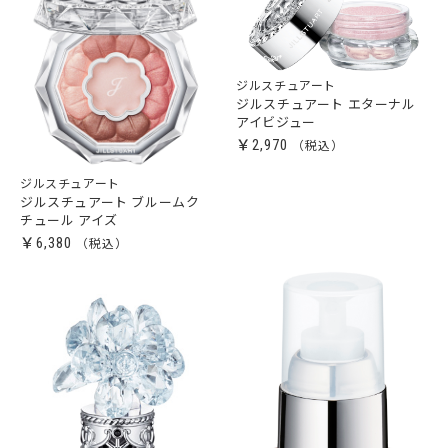
ジルスチュアート
ジルスチュアート エターナル
アイビジュー
￥2,970
ジルスチュアート
ジルスチュアート ブルームク
チュール アイズ
￥6,380