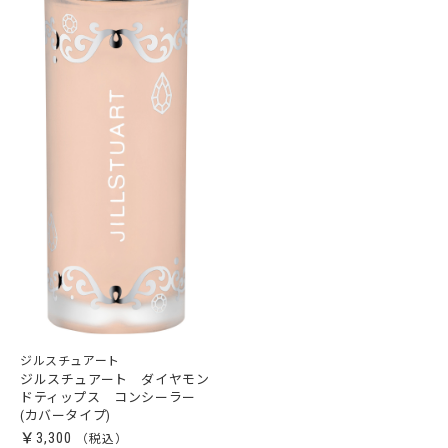
ジルスチュアート
ジルスチュアート ダイヤモン
ドティップス コンシーラー
(カバータイプ)
￥3,300