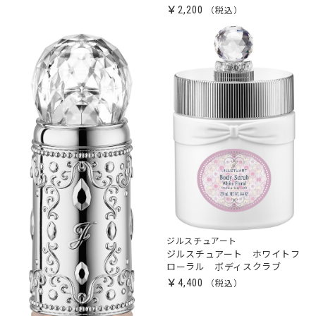
￥2,200
ジルスチュアート
ジルスチュアート ホワイトフ
ローラル ボディスクラブ
￥4,400