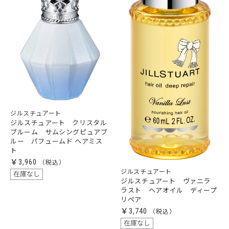
ジルスチュアート
ジルスチュアート クリスタル
ブルーム サムシングピュアブ
ルー パフュームド ヘアミス
ト
￥3,960
ジルスチュアート
在庫なし
ジルスチュアート ヴァニラ
ラスト ヘアオイル ディープ
リペア
￥3,740
在庫なし