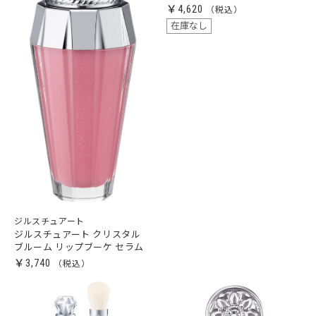
￥4,620
在庫なし
ジルスチュアート
ジルスチュアート クリスタル
ブルーム リップブーケ セラム
￥3,740