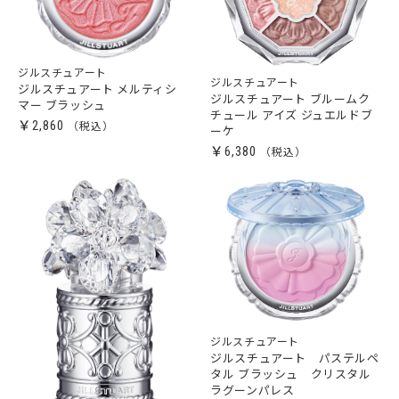
ジルスチュアート
ジルスチュアート
ジルスチュアート メルティシ
ジルスチュアート ブルームク
マー ブラッシュ
チュール アイズ ジュエルドブ
￥2,860
ーケ
￥6,380
ジルスチュアート
ジルスチュアート パステルペ
タル ブラッシュ クリスタル
ラグーンパレス