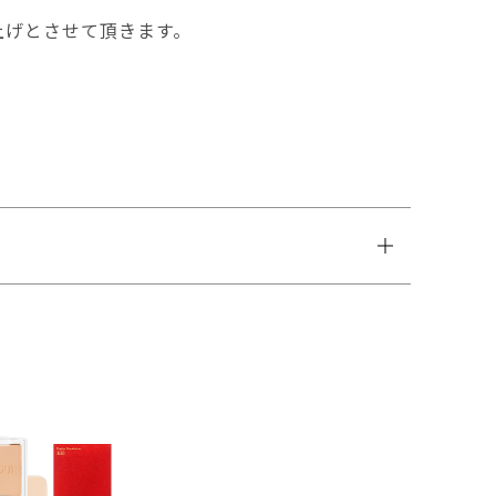
上げとさせて頂きます。