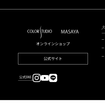
オンラインショップ
公式サイト
公式SNS