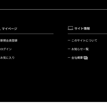
サイト情報
マイページ
新規会員登録
このサイトについて
ログイン
お知らせ一覧
お気に入り
会社概要