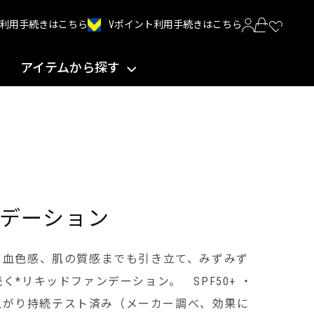
Vポイント利用手続きはこちら
INT利用手続きはこちら
アイテムから探す
デーション
や血色感、肌の質感までも引き立て、みずみず
*リキッドファンデーション。 SPF50+ ・
仕上がり持続テスト済み（メーカー調べ、効果に