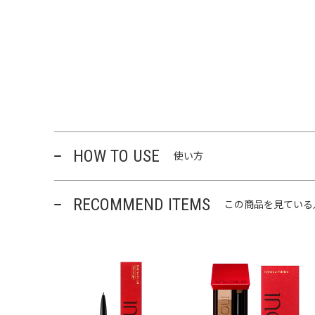
HOW TO USE
使い方
RECOMMEND ITEMS
この商品を見ている