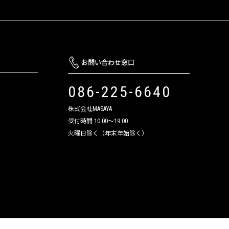
お問い合わせ窓口
086-225-6640
株式会社MASAYA
受付時間 10:00～19:00
火曜日除く（年末年始除く）