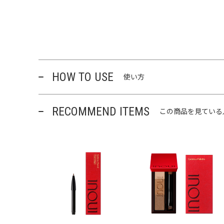
HOW TO USE
使い方
RECOMMEND ITEMS
この商品を見ている