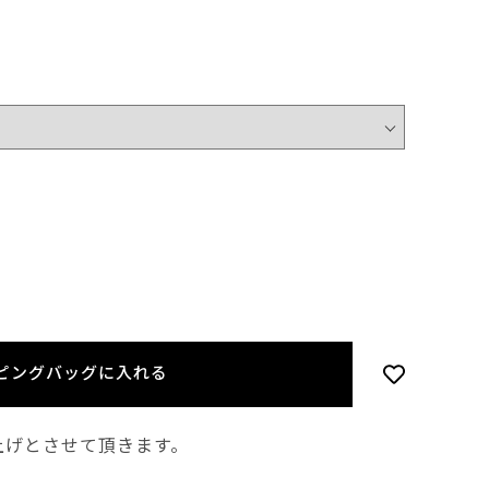
ピングバッグに入れる
上げとさせて頂きます。