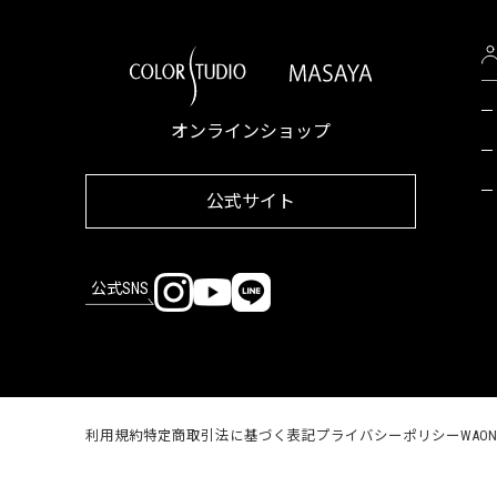
オンラインショップ
公式サイト
公式SNS
利用規約
特定商取引法に基づく表記
プライバシーポリシー
WAO