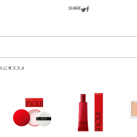
SHARE
人にオススメ