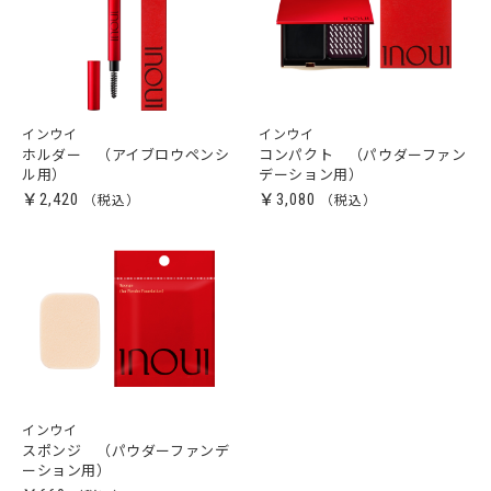
インウイ
インウイ
ホルダー （アイブロウペンシ
コンパクト （パウダーファン
ル用）
デーション用）
￥2,420
￥3,080
インウイ
スポンジ （パウダーファンデ
ーション用）