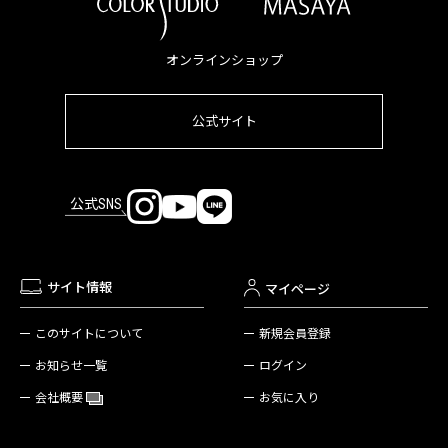
オンラインショップ
公式サイト
公式SNS
サイト情報
マイページ
新規会員登録
このサイトについて
ログイン
お知らせ一覧
お気に入り
会社概要