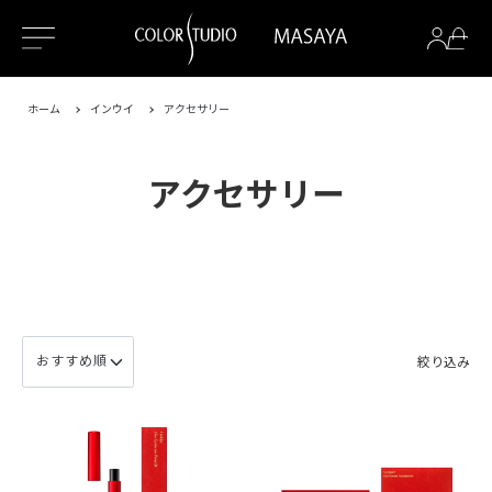
ホーム
インウイ
アクセサリー
アクセサリー
絞り込み