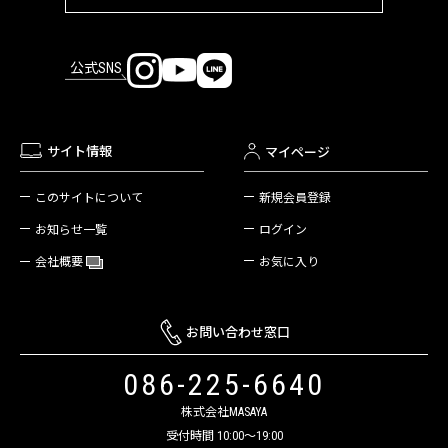
公式SNS
サイト情報
マイページ
新規会員登録
このサイトについて
ログイン
お知らせ一覧
お気に入り
会社概要
お問い合わせ窓口
086-225-6640
株式会社MASAYA
受付時間 10:00～19:00