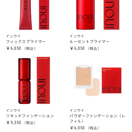
インウイ
インウイ
フィックスプライマー
ルーセントプライマー
￥6,050
￥6,050
インウイ
インウイ
リキッドファンデーション
パウダーファンデーション（レ
フィル）
￥9,350
￥6,050