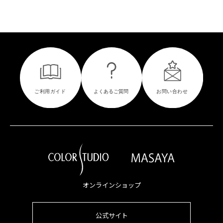
オンラインショップ
公式サイト