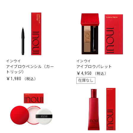
インウイ
インウイ
アイブロウペンシル（カー
アイブロウパレット
トリッジ）
￥4,950
￥1,980
在庫なし