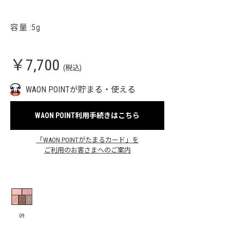
容量 :5g
￥7,700
(税込)
WAON POINTが貯まる・使える
WAON POINT利用手続きはこちら
「WAON POINTがたまるカード」を
ご利用のお客さまへのご案内
09