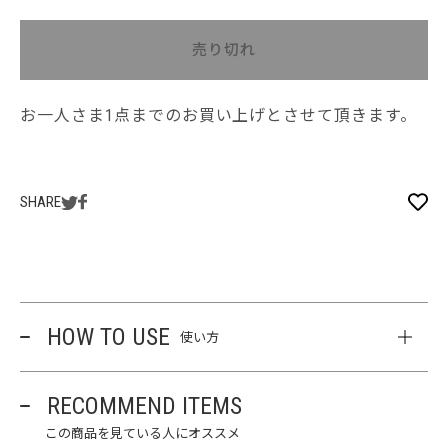
売り切れ
お一人さま1点までのお買い上げとさせて頂きます。
SHARE
HOW TO USE
使い方
RECOMMEND ITEMS
この商品を見ている人にオススメ