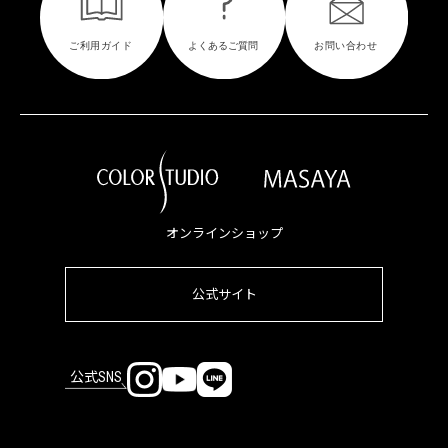
オンラインショップ
公式サイト
公式SNS