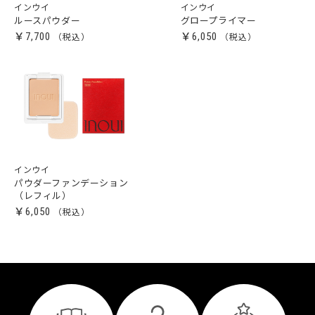
インウイ
インウイ
ルースパウダー
グロープライマー
￥7,700
￥6,050
インウイ
パウダーファンデーション
（レフィル）
￥6,050