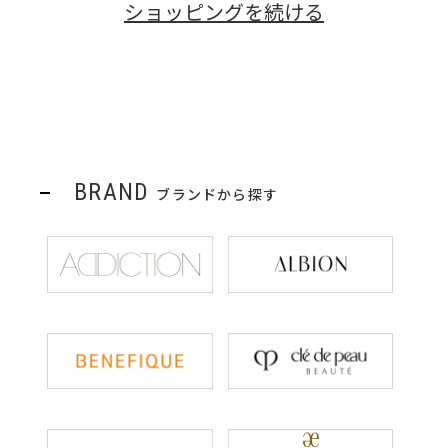
ショッピングを続ける
BRAND
ブランドから探す