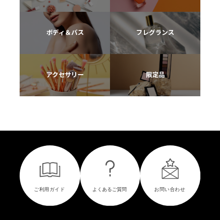
ボディ＆バス
フレグランス
アクセサリー
限定品