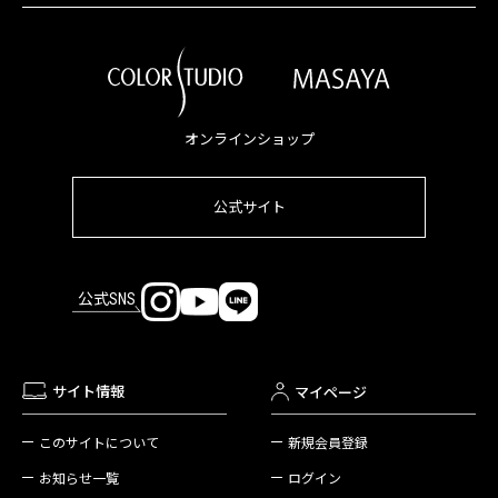
オンラインショップ
公式サイト
公式SNS
サイト情報
マイページ
新規会員登録
このサイトについて
ログイン
お知らせ一覧