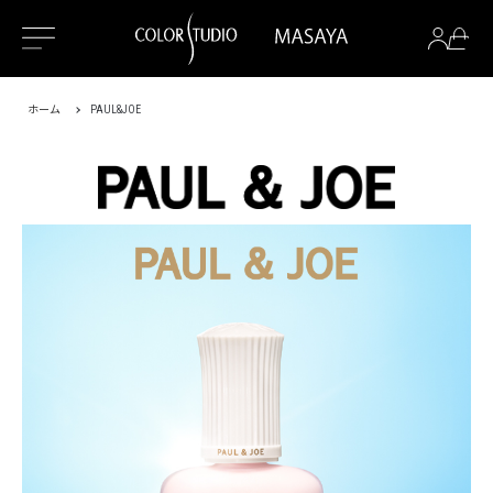
ホーム
PAUL&JOE