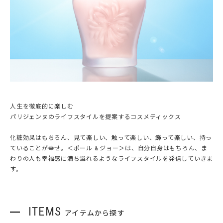
⼈⽣を徹底的に楽しむ
パリジェンヌのライフスタイルを提案するコスメティックス
化粧効果はもちろん、⾒て楽しい、触って楽しい、飾って楽しい、持っ
ていることが幸せ。＜ポール & ジョー＞は、⾃分⾃⾝はもちろん、ま
わりの⼈も幸福感に満ち溢れるようなライフスタイルを発信していきま
す。
ITEMS
アイテムから探す