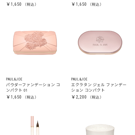
￥1,650
￥1,650
PAUL&JOE
PAUL&JOE
パウダーファンデーション コ
エクラタン ジェル ファンデー
ンパクト 01
ション コンパクト
￥1,650
￥2,200