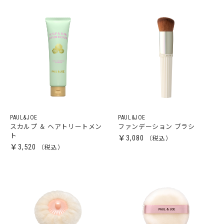
PAUL&JOE
PAUL&JOE
スカルプ ＆ ヘアトリートメン
ファンデーション ブラシ
ト
￥3,080
￥3,520