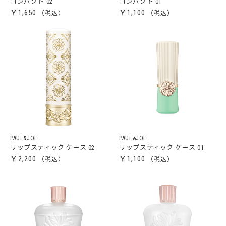
コンパクト 02
コンパクト 01
￥1,650
￥1,100
PAUL&JOE
PAUL&JOE
リップスティック ケース 02
リップスティック ケース 01
￥2,200
￥1,100