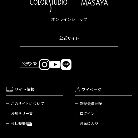
オンラインショップ
公式サイト
公式SNS
サイト情報
マイページ
新規会員登録
このサイトについて
ログイン
お知らせ一覧
お気に入り
会社概要