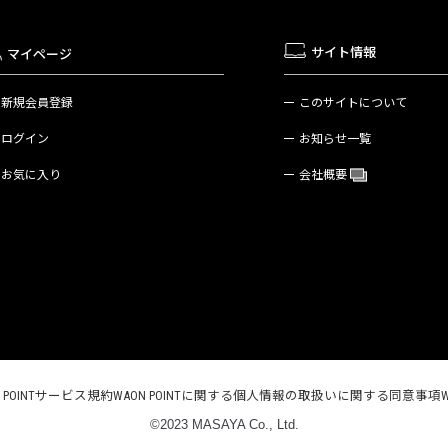
サイト情報
マイページ
新規会員登録
このサイトについて
ログイン
お知らせ一覧
お気に入り
会社概要
N POINTサービス規約
WAON POINTに関する個人情報の取扱いに関する同意事項
©2023 MASAYA Co., Ltd.