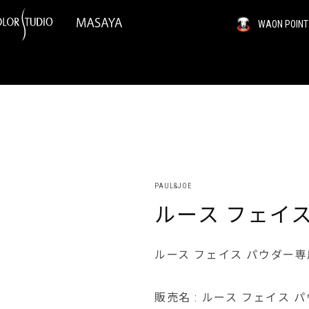
WAON PO
PAUL&JOE
ルース フェイス
ルース フェイス パウダー
販売名 : ルース フェイス パ