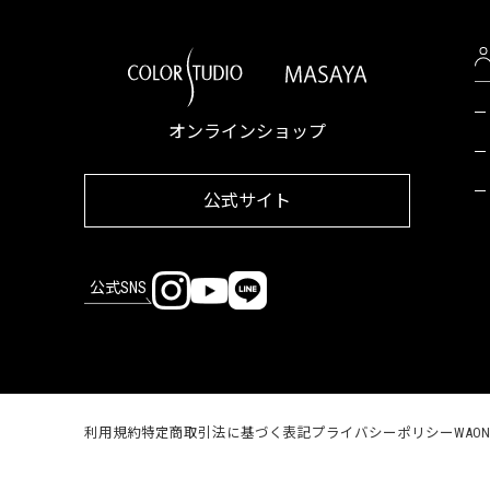
オンラインショップ
公式サイト
公式SNS
利用規約
特定商取引法に基づく表記
プライバシーポリシー
WAO