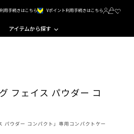
Vポイント利用手続きはこちら
INT利用手続きはこちら
アイテムから探す
グ フェイス パウダー コ
ス パウダー コンパクト」専用コンパクトケー