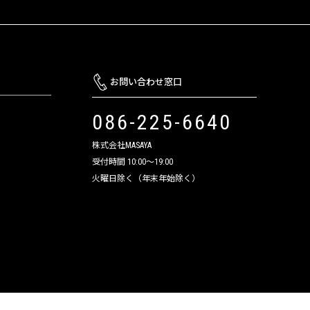
お問い合わせ窓口
086-225-6640
株式会社MASAYA
受付時間 10:00～19:00
火曜日除く（年末年始除く）