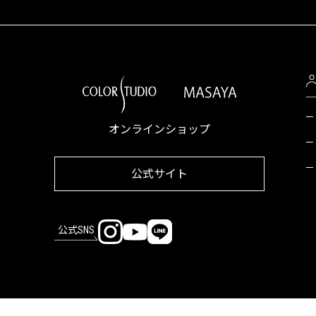
オンラインショップ
公式サイト
公式SNS