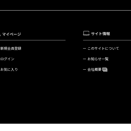
サイト情報
マイページ
新規会員登録
このサイトについて
ログイン
お知らせ一覧
お気に入り
会社概要