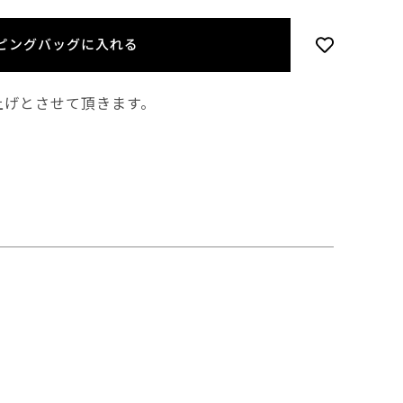
ピングバッグに入れる
上げとさせて頂きます。