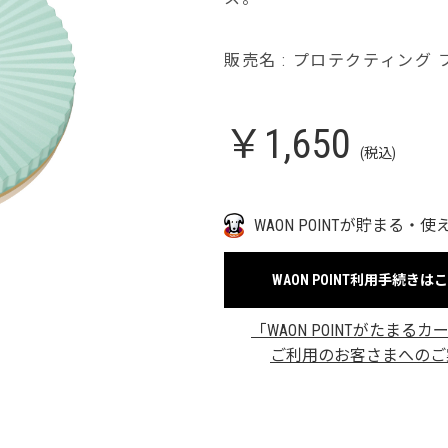
販売名 : プロテクティング
￥1,650
(税込)
WAON POINTが貯まる・使
WAON POINT利用手続きは
「WAON POINTがたまるカ
ご利用のお客さまへのご