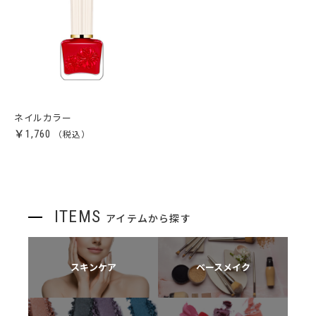
ネイルカラー
￥1,760
ITEMS
アイテムから探す
スキンケア
ベースメイク