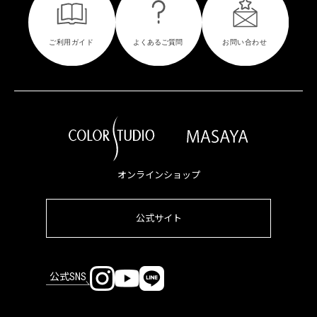
オンラインショップ
公式サイト
公式SNS