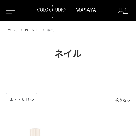
ホーム
PAUL&JOE
ネイル
ネイル
絞り込み