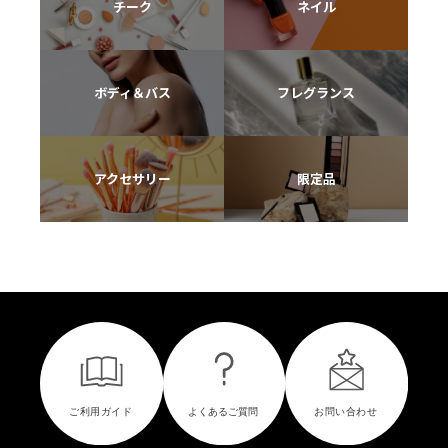
チーク
ネイル
ボディ＆バス
フレグランス
アクセサリー
限定品