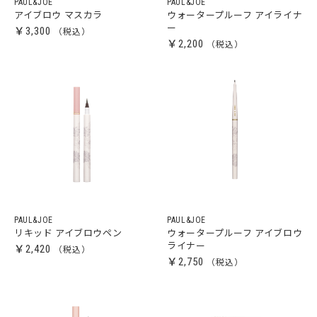
PAUL&JOE
PAUL&JOE
アイブロウ マスカラ
ウォータープルーフ アイライナ
ー
￥3,300
￥2,200
PAUL&JOE
PAUL&JOE
リキッド アイブロウペン
ウォータープルーフ アイブロウ
ライナー
￥2,420
￥2,750