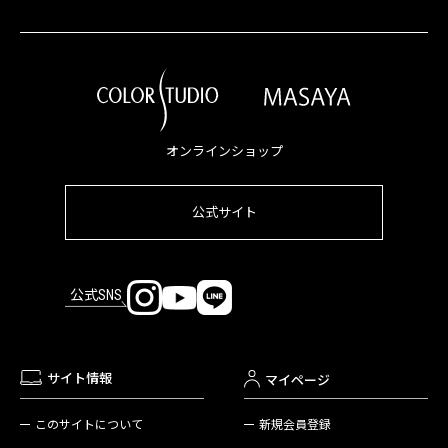
オンラインショップ
公式サイト
公式SNS
サイト情報
マイページ
新規会員登録
このサイトについて