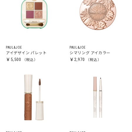
PAUL&JOE
PAUL&JOE
アイデザイン パレット
シマリング アイカラー
￥5,500
￥2,970