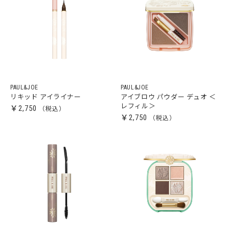
PAUL&JOE
PAUL&JOE
リキッド アイライナー
アイブロウ パウダー デュオ ＜
レフィル＞
￥2,750
￥2,750