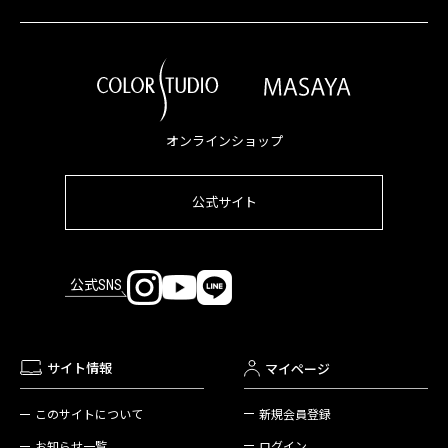
オンラインショップ
公式サイト
公式SNS
サイト情報
マイページ
新規会員登録
このサイトについて
ログイン
お知らせ一覧