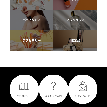
ボディ＆バス
フレグランス
アクセサリー
限定品