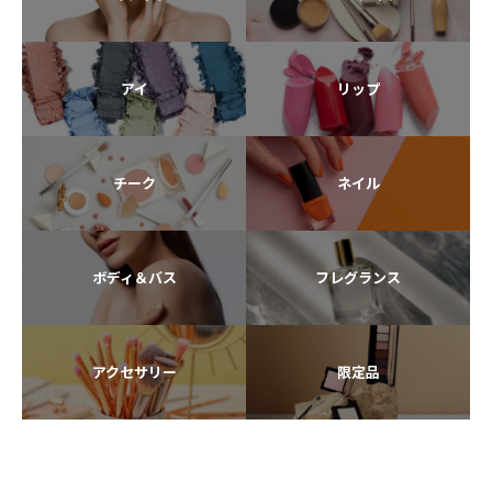
アイ
リップ
チーク
ネイル
ボディ＆バス
フレグランス
アクセサリー
限定品