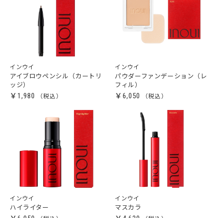
インウイ
インウイ
アイブロウペンシル（カートリ
パウダーファンデーション（レ
ッジ）
フィル）
￥1,980
￥6,050
インウイ
インウイ
ハイライター
マスカラ