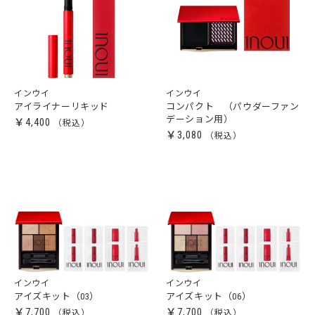
インウイ
インウイ
アイライナーリキッド
コンパクト （パウダーファン
デーション用）
￥4,400
￥3,080
インウイ
インウイ
アイズキット（03）
アイズキット（06）
￥7,700
￥7,700