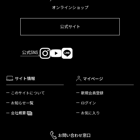
オンラインショップ
公式サイト
公式SNS
サイト情報
マイページ
新規会員登録
このサイトについて
ログイン
お知らせ一覧
お気に入り
会社概要
お問い合わせ窓口