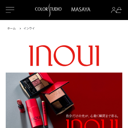
ホーム
インウイ