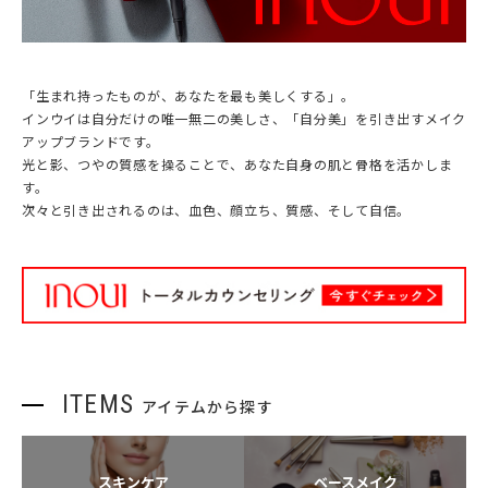
「生まれ持ったものが、あなたを最も美しくする」。
インウイは自分だけの唯一無二の美しさ、「自分美」を引き出すメイク
アップブランドです。
光と影、つやの質感を操ることで、あなた自身の肌と骨格を活かしま
す。
次々と引き出されるのは、血色、顔立ち、質感、そして自信。
ITEMS
アイテムから探す
スキンケア
ベースメイク