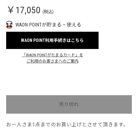
￥17,050
(税込)
WAON POINTが貯まる・使える
WAON POINT利用手続きはこちら
「WAON POINTがたまるカード」を
ご利用のお客さまへのご案内
売り切れ
お一人さま1点までのお買い上げとさせて頂きます。