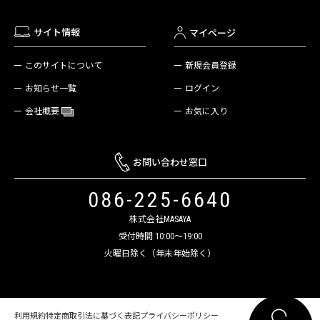
サイト情報
マイページ
新規会員登録
このサイトについて
ログイン
お知らせ一覧
お気に入り
会社概要
お問い合わせ窓口
086-225-6640
株式会社MASAYA
受付時間 10:00～19:00
火曜日除く（年末年始除く）
利用規約
特定商取引法に基づく表記
プライバシーポリシー