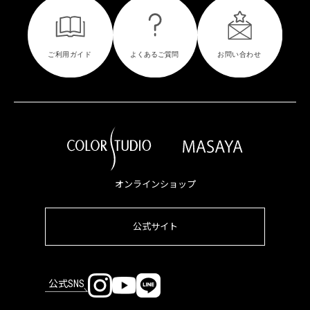
オンラインショップ
公式サイト
公式SNS