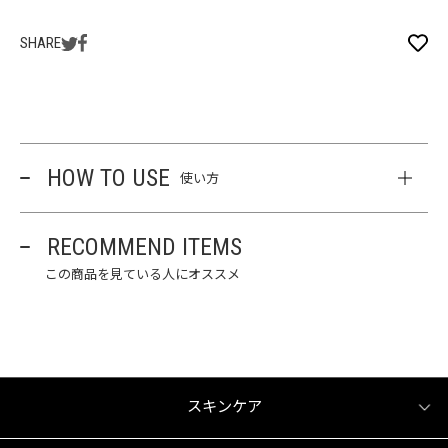
SHARE
HOW TO USE
使い方
RECOMMEND ITEMS
この商品を見ている人にオススメ
スキンケア