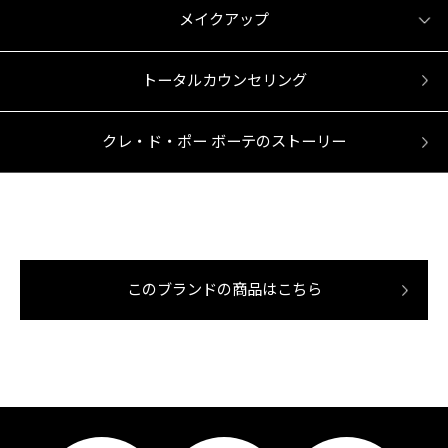
メイクアップ
トータルカウンセリング
クレ・ド・ポー ボーテのストーリー
このブランドの商品はこちら