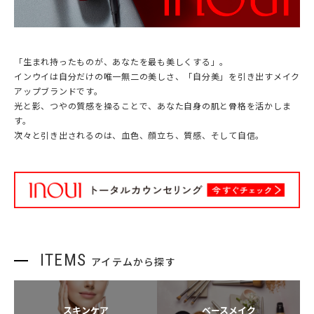
「生まれ持ったものが、あなたを最も美しくする」。
インウイは自分だけの唯一無二の美しさ、「自分美」を引き出すメイク
アップブランドです。
光と影、つやの質感を操ることで、あなた自身の肌と骨格を活かしま
す。
次々と引き出されるのは、血色、顔立ち、質感、そして自信。
ITEMS
アイテムから探す
スキンケア
ベースメイク