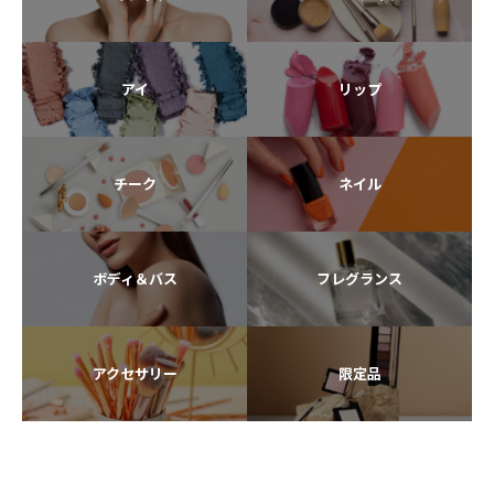
アイ
リップ
チーク
ネイル
ボディ＆バス
フレグランス
アクセサリー
限定品