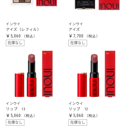
インウイ
インウイ
アイズ（レフィル）
アイズ
￥5,060
￥7,700
在庫なし
在庫なし
インウイ
インウイ
リップ 13
リップ 12
￥5,060
￥5,060
在庫なし
在庫なし