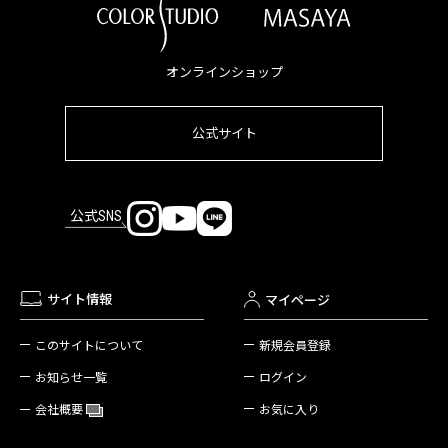
オンラインショップ
公式サイト
公式SNS
サイト情報
マイページ
新規会員登録
このサイトについて
ログイン
お知らせ一覧
お気に入り
会社概要