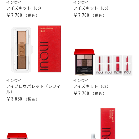
インウイ
インウイ
アイズキット（06）
アイズキット（05）
￥7,700
￥7,700
インウイ
インウイ
アイブロウパレット（レフィ
アイズキット（02）
ル）
￥7,700
￥3,850