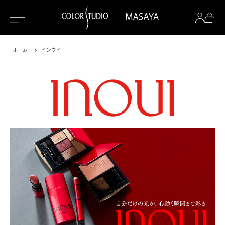
ホーム
インウイ