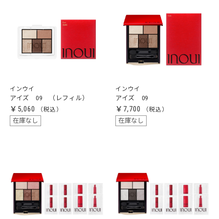
インウイ
インウイ
アイズ 09 （レフィル）
アイズ 09
￥5,060
￥7,700
在庫なし
在庫なし