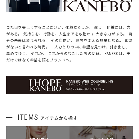
見た目を美しくすることだけが、化粧だろうか。 違う。 化粧には、力
がある。 気持ちを、行動を、人生までをも動かす 大きな力がある。 自
分の未来は変えられる。 その自信が、 世界を変える熱量となる。 希望
がないと言われる時代。 一人ひとりの中に希望を見つけ、引き出し、
高めてゆく。 それが、 これからのわたしたちの使命。 KANEBOは、美
だけではなく希望を語るブランドへ。
ITEMS
アイテムから探す