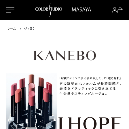
ホーム
KANEBO