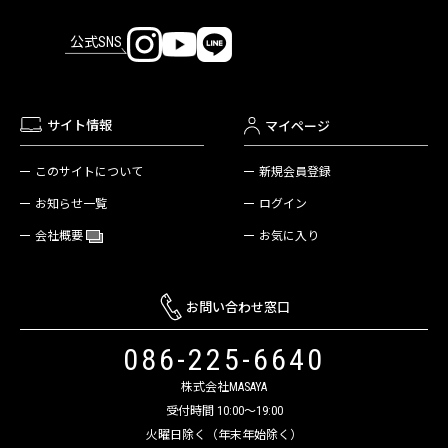
公式SNS
サイト情報
マイページ
新規会員登録
このサイトについて
ログイン
お知らせ一覧
お気に入り
会社概要
お問い合わせ窓口
086-225-6640
株式会社MASAYA
受付時間 10:00～19:00
火曜日除く（年末年始除く）