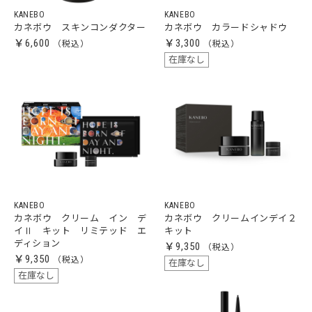
KANEBO
KANEBO
カネボウ スキンコンダクター
カネボウ カラードシャドウ
￥6,600
￥3,300
在庫なし
KANEBO
KANEBO
カネボウ クリーム イン デ
カネボウ クリームインデイ２
イⅡ キット リミテッド エ
キット
ディション
￥9,350
￥9,350
在庫なし
在庫なし