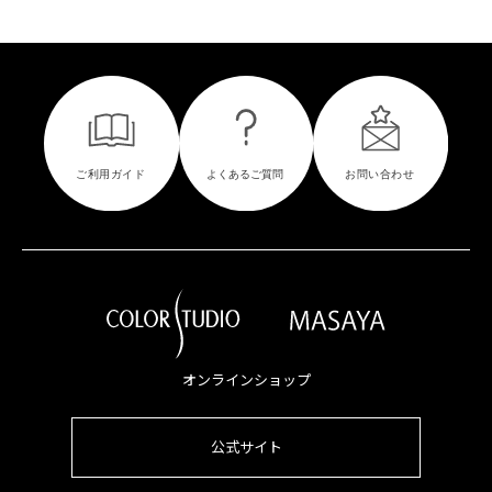
オンラインショップ
公式サイト