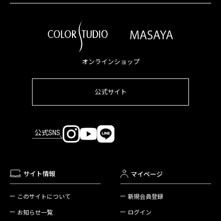
オンラインショップ
公式サイト
公式SNS
サイト情報
マイページ
新規会員登録
このサイトについて
ログイン
お知らせ一覧