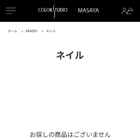
ホーム
KANEBO
ネイル
ネイル
お探しの商品はございません