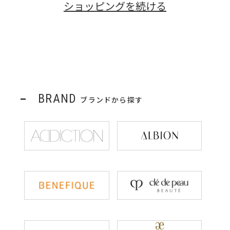
ショッピングを続ける
BRAND
ブランドから探す