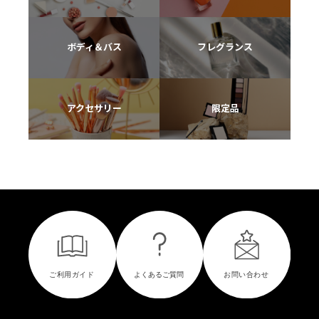
ボディ＆バス
フレグランス
アクセサリー
限定品