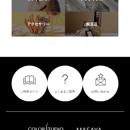
アクセサリー
限定品