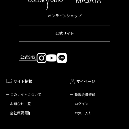
オンラインショップ
公式サイト
公式SNS
サイト情報
マイページ
新規会員登録
このサイトについて
ログイン
お知らせ一覧
お気に入り
会社概要