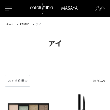
ホーム
KANEBO
アイ
アイ
絞り込み