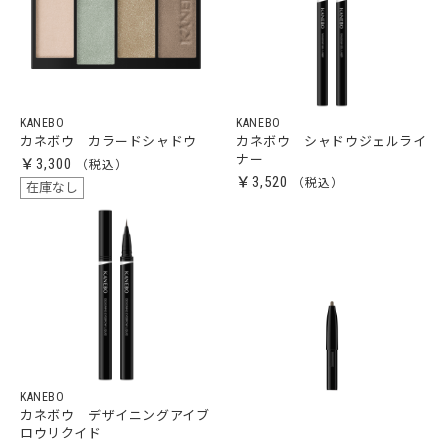
KANEBO
KANEBO
カネボウ カラードシャドウ
カネボウ シャドウジェルライ
ナー
￥3,300
￥3,520
在庫なし
KANEBO
カネボウ デザイニングアイブ
ロウリクイド