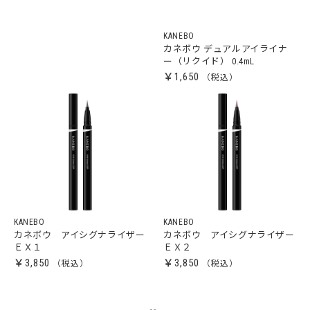
KANEBO
カネボウ デュアルアイライナ
ー（リクイド） 0.4mL
￥1,650
KANEBO
KANEBO
カネボウ アイシグナライザー
カネボウ アイシグナライザー
ＥＸ１
ＥＸ２
￥3,850
￥3,850