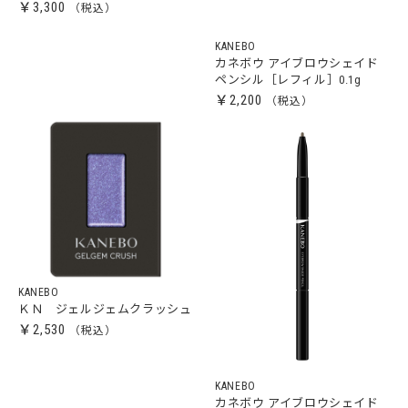
￥3,300
KANEBO
カネボウ アイブロウシェイド
ペンシル［レフィル］0.1g
￥2,200
KANEBO
ＫＮ ジェルジェムクラッシュ
￥2,530
KANEBO
カネボウ アイブロウシェイド