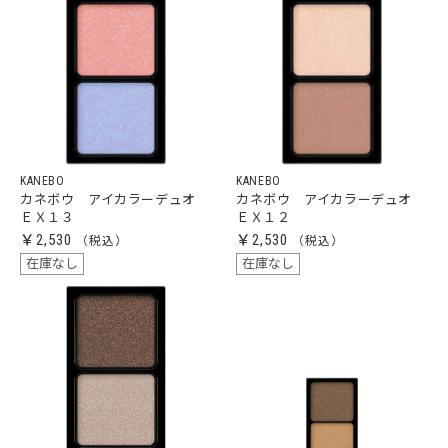
KANEBO
KANEBO
カネボウ アイカラーデュオ
カネボウ アイカラーデュオ
ＥＸ１３
ＥＸ１２
￥2,530
￥2,530
在庫なし
在庫なし