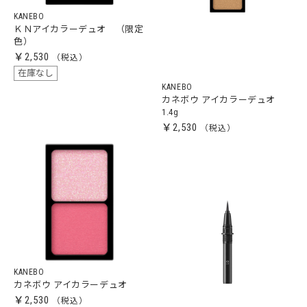
KANEBO
ＫＮアイカラーデュオ （限定
色）
￥2,530
在庫なし
KANEBO
カネボウ アイカラーデュオ
1.4g
￥2,530
KANEBO
カネボウ アイカラーデュオ
￥2,530