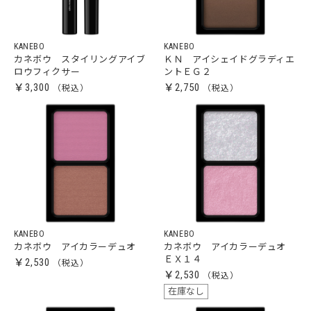
KANEBO
KANEBO
カネボウ スタイリングアイブ
ＫＮ アイシェイドグラディエ
ロウフィクサー
ントＥＧ２
￥3,300
￥2,750
KANEBO
KANEBO
カネボウ アイカラーデュオ
カネボウ アイカラーデュオ
ＥＸ１４
￥2,530
￥2,530
在庫なし