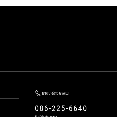
お問い合わせ窓口
086-225-6640