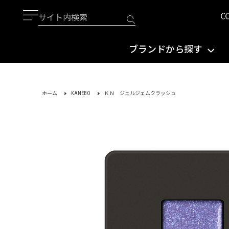
ブランドから探す
ホーム
KANEBO
ＫＮ ジェルジェムクラッシュ