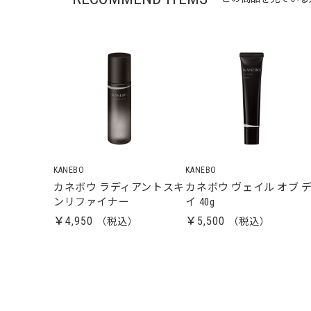
KANEBO
KANEBO
カネボウ ラディアントスキ
カネボウ ヴェイル オブ 
ンリファイナー
イ 40g
￥4,950
￥5,500