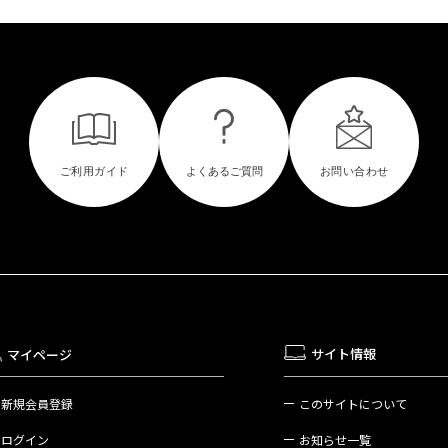
サイト情報
マイページ
新規会員登録
このサイトについて
ログイン
お知らせ一覧