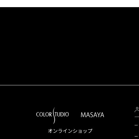
オンラインショップ