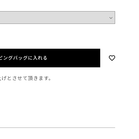
ピングバッグに入れる
上げとさせて頂きます。