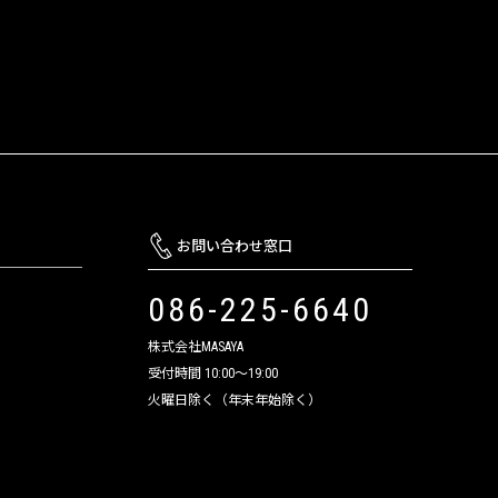
お問い合わせ窓口
086-225-6640
株式会社MASAYA
受付時間 10:00～19:00
火曜日除く（年末年始除く）