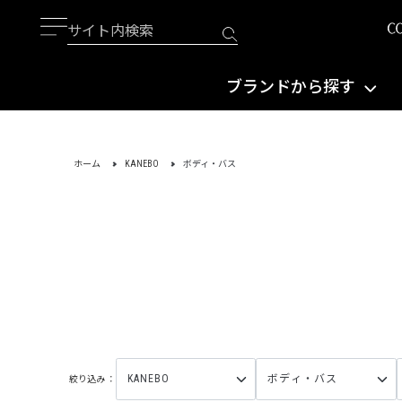
ブランドから探す
ホーム
KANEBO
ボディ・バス
絞り込み