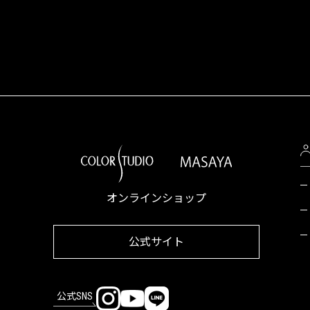
オンラインショップ
公式サイト
公式SNS