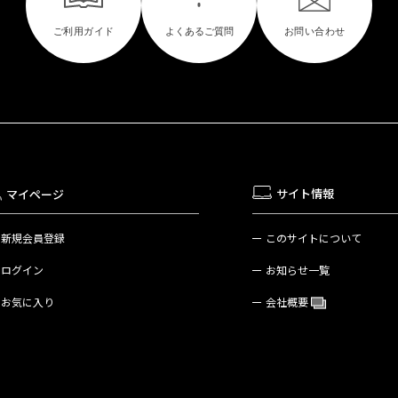
サイト情報
マイページ
新規会員登録
このサイトについて
ログイン
お知らせ一覧
お気に入り
会社概要