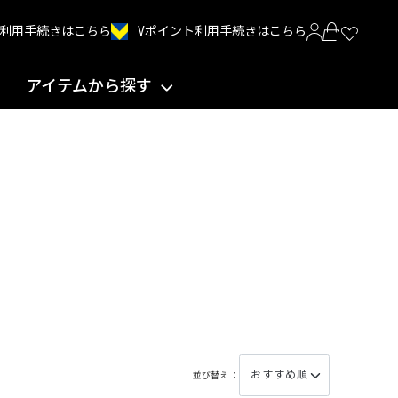
Vポイント利用手続きはこちら
INT利用手続きはこちら
アイテムから探す
並び替え