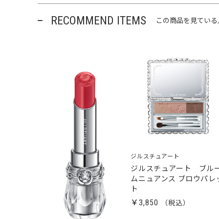
RECOMMEND ITEMS
この商品を見ている
ジルスチュアート
ジルスチュアート ブル
ムニュアンス ブロウパレ
ト
￥3,850