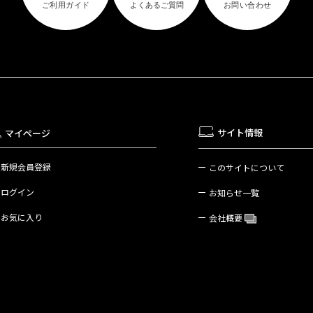
サイト情報
マイページ
新規会員登録
このサイトについて
ログイン
お知らせ一覧
お気に入り
会社概要