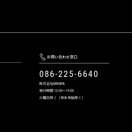
お問い合わせ窓口
086-225-6640
株式会社MASAYA
受付時間 10:00～19:00
火曜日除く（年末年始除く）