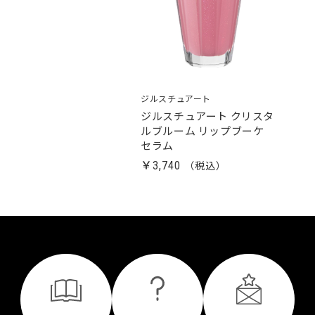
ジルスチュアート
ジルスチュアート クリスタ
ルブルーム リップブーケ
セラム
￥3,740