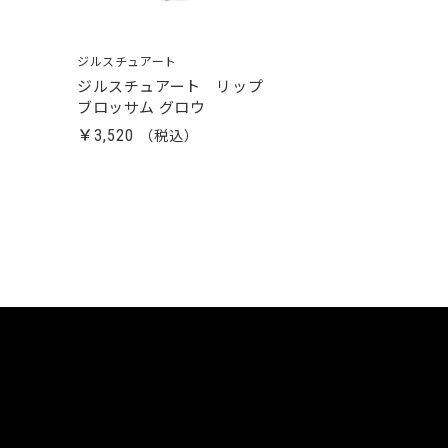
ジルスチュアート
ジルスチュアート リップ
ブロッサム グロウ
￥3,520