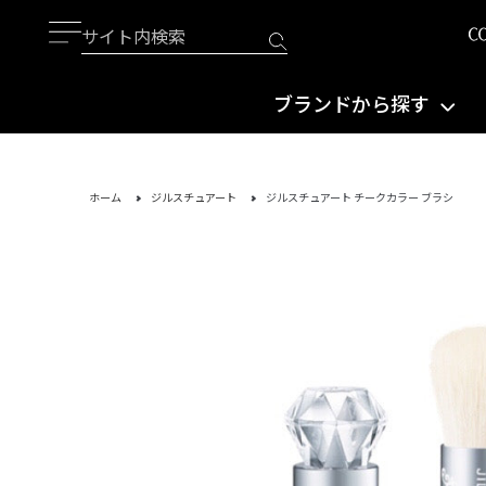
ブランドから探す
ホーム
ジルスチュアート
ジルスチュアート チークカラー ブラシ