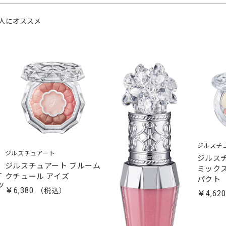
人にオススメ
ジルスチ
ジルスチュアート
ジルス
ジルスチュアート ブルーム
ミック
ー
クチュール アイズ
パクト
ッ
￥6,380
￥4,62