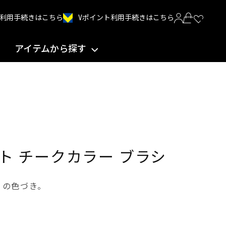
Vポイント利用手続きはこちら
INT利用手続きはこちら
アイテムから探す
ト チークカラー ブラシ
りの色づき。