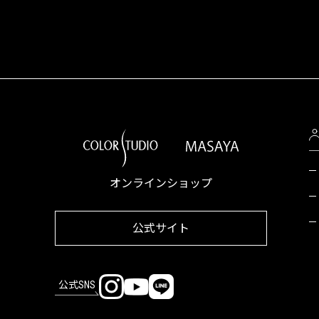
オンラインショップ
公式サイト
公式SNS