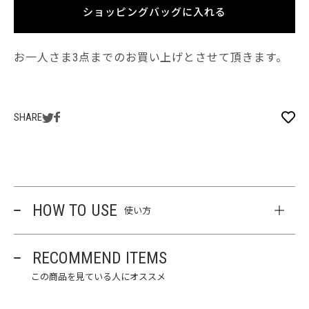
ショッピングバッグに入れる
お一人さま3点までのお買い上げとさせて頂きます。
SHARE
HOW TO USE
使い方
RECOMMEND ITEMS
この商品を見ている人にオススメ