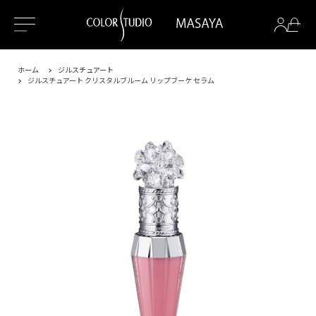
ホーム
ジルスチュアート
ジルスチュアート クリスタルブルーム リップブーケ セラム