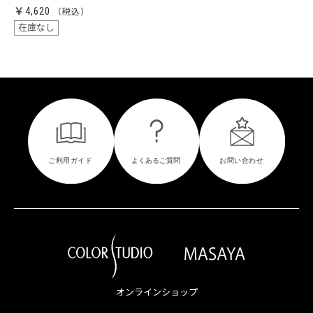
￥4,620
在庫なし
オンラインショップ