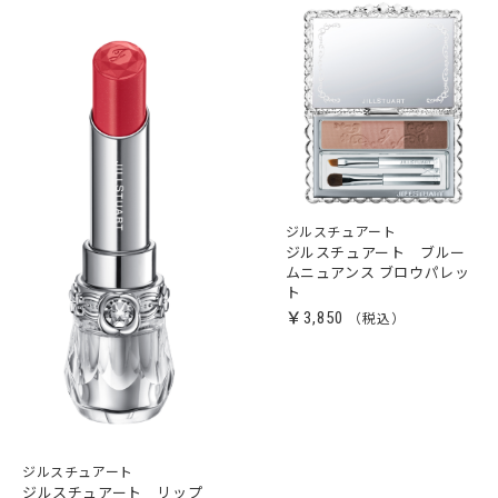
ジルスチュアート
ジルスチュアート ブルー
ムニュアンス ブロウパレッ
ト
￥3,850
ジルスチュアート
ジルスチュアート リップ