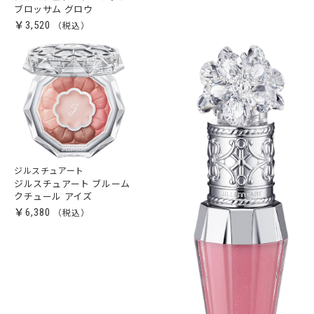
ブロッサム グロウ
￥3,520
ジルスチュアート
ジルスチュアート ブルーム
クチュール アイズ
￥6,380