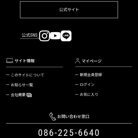
公式サイト
公式SNS
サイト情報
マイページ
新規会員登録
このサイトについて
ログイン
お知らせ一覧
お気に入り
会社概要
お問い合わせ窓口
086-225-6640