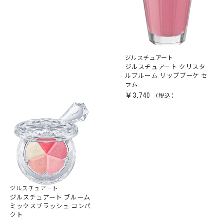
ジルスチュアート
ジルスチュアート クリスタ
ルブルーム リップブーケ セ
ラム
￥3,740
ジルスチュアート
ジルスチュアート ブルーム
ミックスブラッシュ コンパ
クト