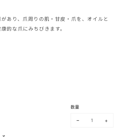
果があり、爪周りの肌・甘皮・爪を、オイルと
健康的な爪にみちびきます。
数量