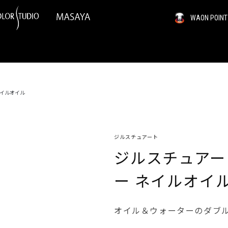
WAON PO
ネイルオイル
ジルスチュアート
ジルスチュアー
ー ネイルオイ
オイル＆ウォーターのダブ