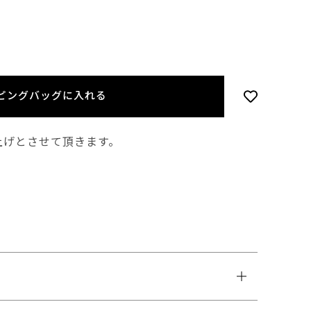
ピングバッグに入れる
上げとさせて頂きます。