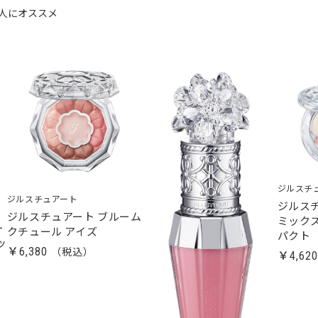
人にオススメ
ジルスチ
ジルスチュアート
ジルス
ジルスチュアート ブルーム
ミック
ー
クチュール アイズ
パクト
ッ
￥6,380
￥4,62