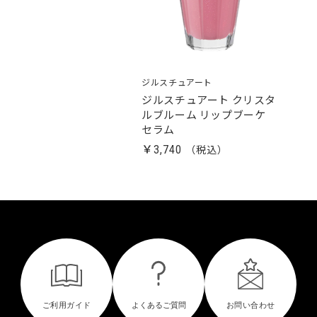
ジルスチュアート
ジルスチュアート クリスタ
ルブルーム リップブーケ
セラム
￥3,740