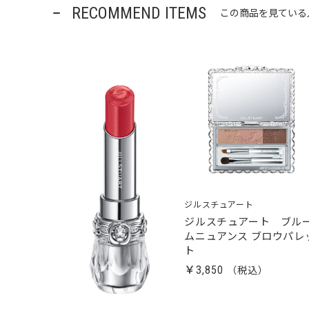
RECOMMEND ITEMS
この商品を見ている
ジルスチュアート
ジルスチュアート ブル
ムニュアンス ブロウパレ
ト
￥3,850