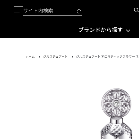
ブランドから探す
ホーム
ジルスチュアート
ジルスチュアート アロマティックフラワー 