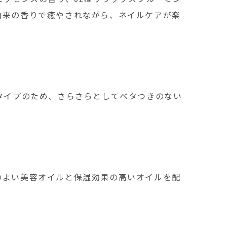
由来の香りで癒やされながら、ネイルケアが楽
タイプのため、さらさらとしてベタつきのない
のよい美容オイルと保湿効果の高いオイルを配