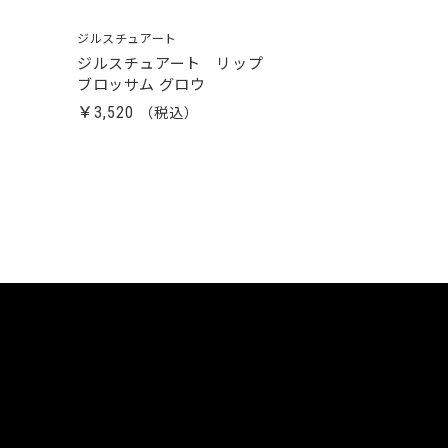
ジルスチュアート
ジルスチュアート リップ
ブロッサム グロウ
￥3,520