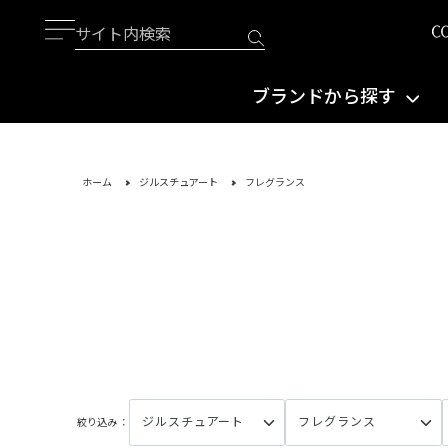
ブランドから探す
ホーム
ジルスチュアート
フレグランス
絞り込み