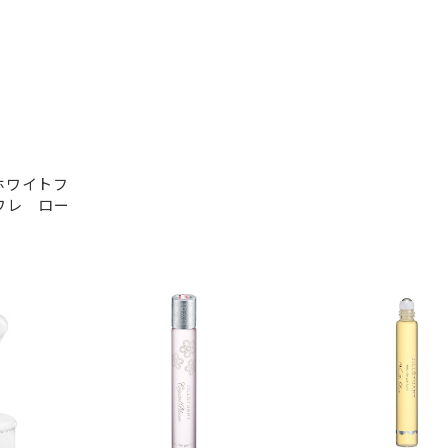
ホワイトフ
ワレ ロー