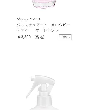
ジルスチュアート
ジルスチュアート メロウピー
チティー オードトワレ
￥3,300
在庫なし