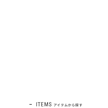
ITEMS
アイテムから探す