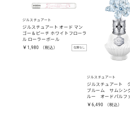
ジルスチュアート
ジルスチュアート オード マン
ゴー＆ピーチ ホワイトフローラ
ル ローラーボール
￥1,980
在庫なし
ジルスチュアート
ジルスチュアート 
ブルーム サムシン
ルー オードパルフ
￥6,490