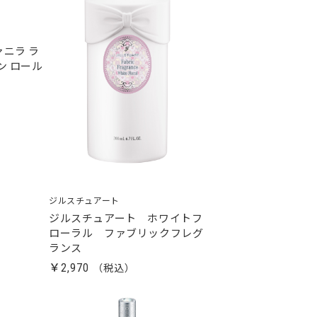
ァニラ ラ
ン ロール
ジルスチュアート
ジルスチュアート ホワイトフ
ローラル ファブリックフレグ
ランス
￥2,970