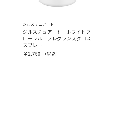
ジルスチュアート
ジルスチュアート ホワイトフ
ローラル フレグランスグロス
スプレー
￥2,750