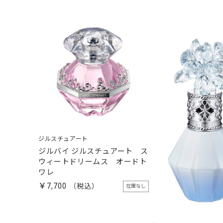
ジルスチュアート
ジルバイ ジルスチュアート ス
ウィートドリームス オードト
ワレ
￥7,700
在庫なし