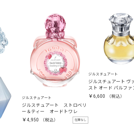
ジルスチュアート
ジルスチュアート ヴ
スト オード パルファ
￥6,600
ジルスチュアート
ジルスチュアート ストロベリ
ー＆ティー オードトワレ
￥4,950
在庫なし