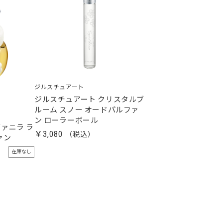
ジルスチュアート
ジルスチュアート クリスタルブ
ルーム スノー オードパルファ
ン ローラーボール
ァニラ ラ
￥3,080
ァン
在庫なし