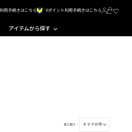
Vポイント利用手続きはこちら
INT利用手続きはこちら
アイテムから探す
並び替え