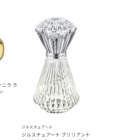
ァニラ ラ
ン
ジルスチュアート
ジルスチュアート ブリリアント