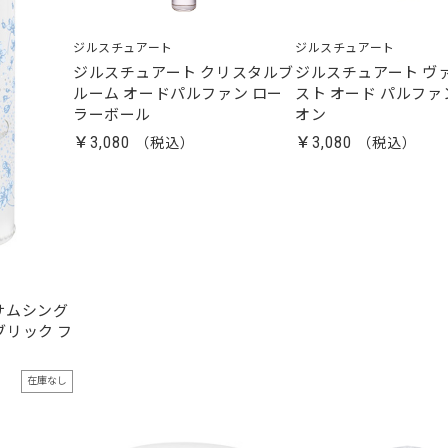
ジルスチュアート
ジルスチュアート
ジルスチュアート クリスタルブ
ジルスチュアート ヴ
ルーム オードパルファン ロー
スト オード パルファ
ラーボール
オン
￥3,080
￥3,080
サムシング
リック フ
在庫なし