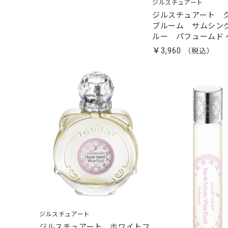
ジルスチュアート
ジルスチュアート 
ブルーム サムシン
ルー パフュームド 
￥3,960
ジルスチュアート
ジルスチュアート ホワイトフ