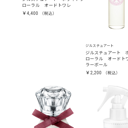
ローラル オードトワレ
￥4,400
ジルスチュアート
ジルスチュアート 
ローラル オードト
ラーボール
￥2,200