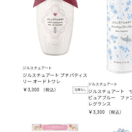
ジルスチュアート
ジルスチュアート プチパティス
リー オードトワレ
ジルスチュアート
￥3,300
在庫なし
ジルスチュアート 
ピュアブルー ファブ
レグランス
￥3,300