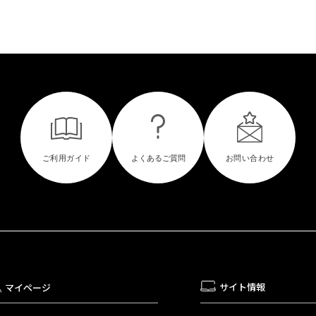
サイト情報
マイページ