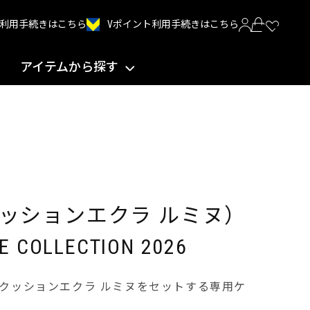
Vポイント利用手続きはこちら
INT利用手続きはこちら
アイテムから探す
ッションエクラ ルミヌ）
E COLLECTION 2026
ンクッションエクラ ルミヌをセットする専用ケ