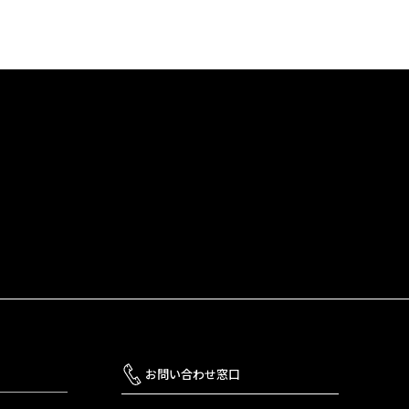
お問い合わせ窓口