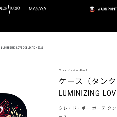
WAON PO
ZING LOVE COLLECTION 2026
クレ・ド・ポー ボーテ
ケース（タンク
LUMINIZING LOV
クレ・ド・ポー ボーテ タ
ース。