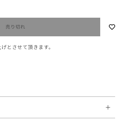
売り切れ
上げとさせて頂きます。