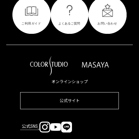
オンラインショップ
公式サイト
公式SNS