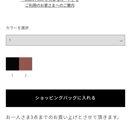
ご利用のお客さまへのご案内
カラーを選択
1
2
ショッピングバッグに入れる
お一人さま3点までのお買い上げとさせて頂きます。