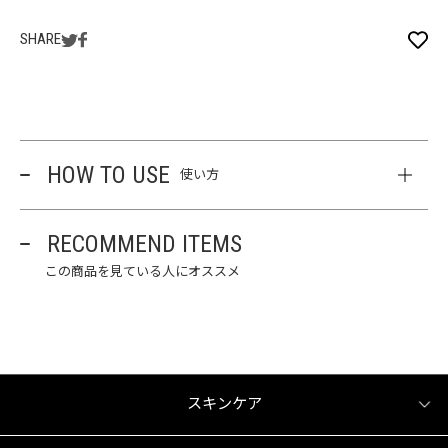
SHARE
HOW TO USE
使い方
RECOMMEND ITEMS
この商品を見ている人にオススメ
スキンケア