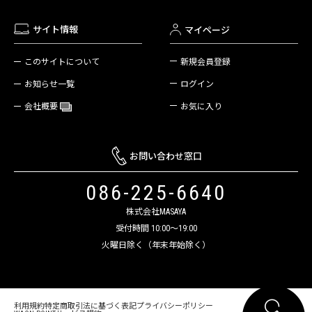
サイト情報
マイページ
新規会員登録
このサイトについて
ログイン
お知らせ一覧
お気に入り
会社概要
お問い合わせ窓口
086-225-6640
株式会社MASAYA
受付時間 10:00～19:00
火曜日除く（年末年始除く）
利用規約
特定商取引法に基づく表記
プライバシーポリシー