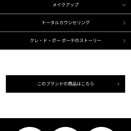
メイクアップ
トータルカウンセリング
クレ・ド・ポー ボーテのストーリー
このブランドの商品はこちら