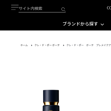
ブランドから探す
ホーム
クレ・ド・ポー ボーテ
クレ・ド・ポー ボーテ プレメイクア