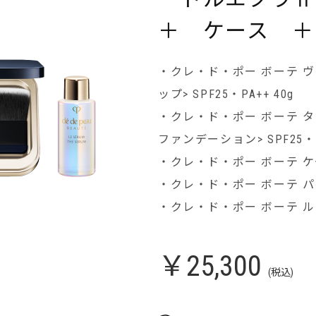
＋ ケース ＋
・クレ・ド・ポー ボーテ 
ップ> SPF25・PA++ 40g
・クレ・ド・ポー ボーテ タン
ファンデーション> SPF25・P
・クレ・ド・ポー ボーテ ケ
・クレ・ド・ポー ボーテ パ
・クレ・ド・ポー ボーテ ル・
￥25,300
(税込)