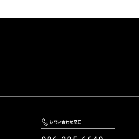
お問い合わせ窓口