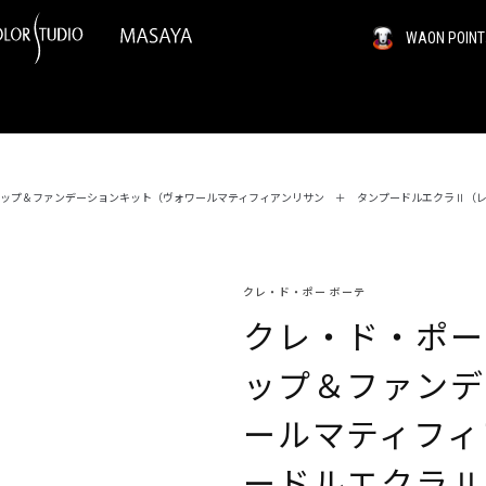
WAON PO
ップ＆ファンデーションキット（ヴォワールマティフィアンリサン ＋ タンプードルエクラⅡ（
クレ・ド・ポー ボーテ
クレ・ド・ポー
ップ＆ファンデ
ールマティフィ
ードルエクラ