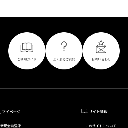
サイト情報
マイページ
新規会員登録
このサイトについて