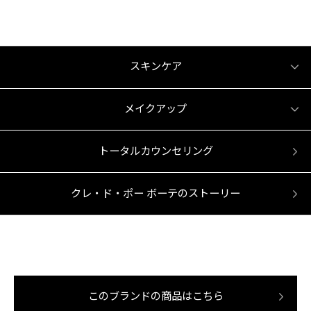
スキンケア
メイクアップ
トータルカウンセリング
クレ・ド・ポー ボーテのストーリー
このブランドの商品はこちら