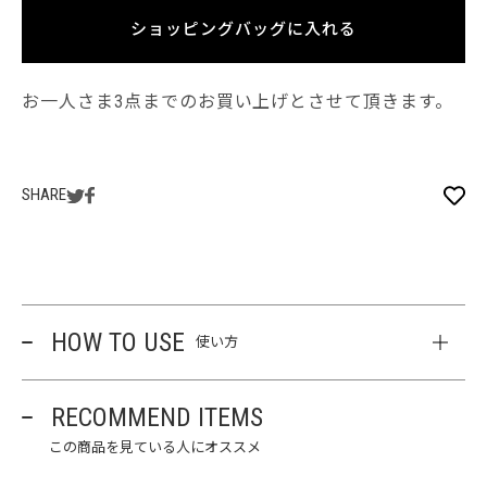
ショッピングバッグに入れる
お一人さま3点までのお買い上げとさせて頂きます。
SHARE
HOW TO USE
使い方
RECOMMEND ITEMS
この商品を見ている人にオススメ