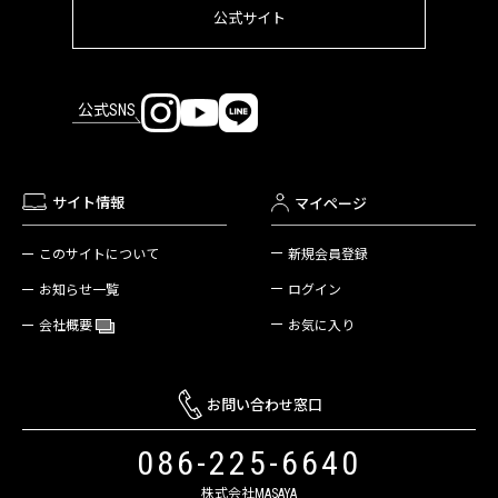
公式サイト
公式SNS
サイト情報
マイページ
新規会員登録
このサイトについて
ログイン
お知らせ一覧
お気に入り
会社概要
お問い合わせ窓口
086-225-6640
株式会社MASAYA