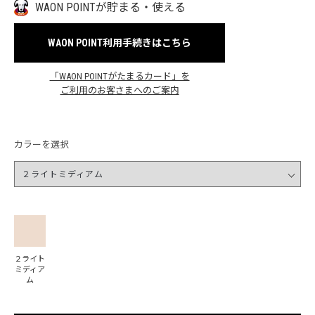
WAON POINTが貯まる・使える
WAON POINT利用手続きはこちら
「WAON POINTがたまるカード」を
ご利用のお客さまへのご案内
カラーを選択
２ライト
ミディア
ム