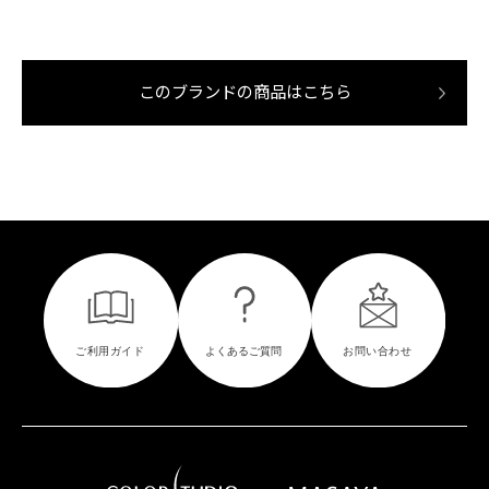
このブランドの商品はこちら