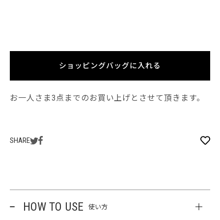
ショッピングバッグに入れる
お一人さま3点までのお買い上げとさせて頂きます。
SHARE
HOW TO USE
使い方