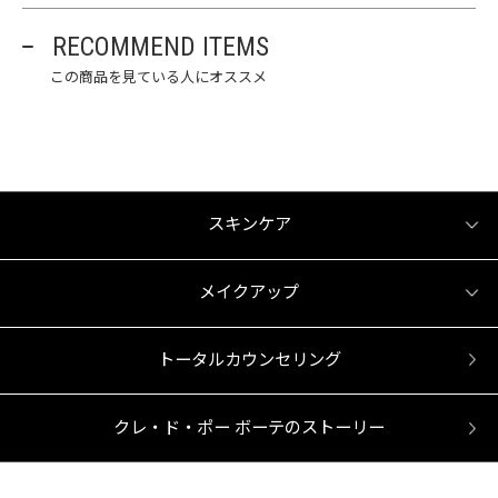
RECOMMEND ITEMS
この商品を見ている人にオススメ
スキンケア
メイクアップ
トータルカウンセリング
クレ・ド・ポー ボーテのストーリー