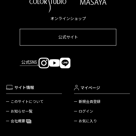
オンラインショップ
公式サイト
公式SNS
サイト情報
マイページ
新規会員登録
このサイトについて
ログイン
お知らせ一覧
お気に入り
会社概要