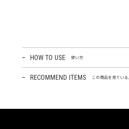
HOW TO USE
使い方
RECOMMEND ITEMS
この商品を見ている