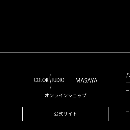
オンラインショップ
公式サイト