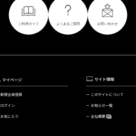
サイト情報
マイページ
新規会員登録
このサイトについて
ログイン
お知らせ一覧
お気に入り
会社概要