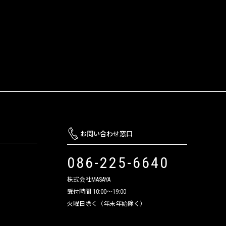
お問い合わせ窓口
086-225-6640
株式会社MASAYA
受付時間 10:00～19:00
火曜日除く（年末年始除く）