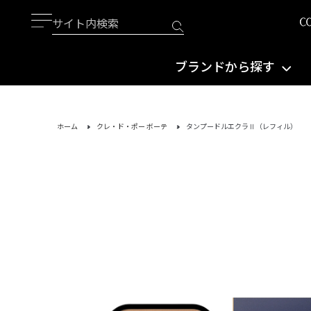
ブランドから探す
ホーム
クレ・ド・ポー ボーテ
タンプードルエクラⅡ（レフィル）