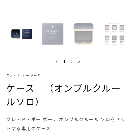
<
>
1
／
5
クレ・ド・ポー ボーテ
ケース （オンブルクルー
ルソロ）
クレ・ド・ポー ボーテ オンブルクルール ソロをセッ
トする専用のケース