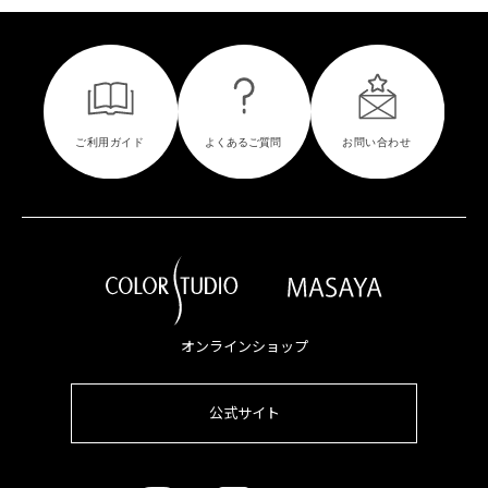
オンラインショップ
公式サイト