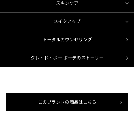
スキンケア
メイクアップ
トータルカウンセリング
クレ・ド・ポー ボーテのストーリー
このブランドの商品はこちら