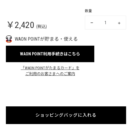
数量
￥2,420
(税込)
WAON POINTが貯まる・使える
WAON POINT利用手続きはこちら
「WAON POINTがたまるカード」を
ご利用のお客さまへのご案内
ショッピングバッグに入れる