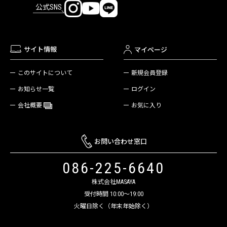
公式SNS
サイト情報
マイページ
新規会員登録
このサイトについて
ログイン
お知らせ一覧
お気に入り
会社概要
お問い合わせ窓口
086-225-6640
株式会社MASAYA
受付時間 10:00～19:00
火曜日除く（年末年始除く）