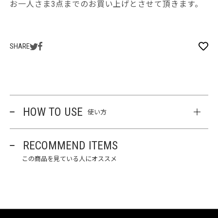
お一人さま3点までのお買い上げとさせて頂きます。
SHARE
HOW TO USE
使い方
RECOMMEND ITEMS
この商品を見ている人にオススメ