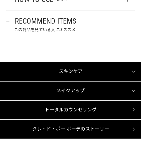
RECOMMEND ITEMS
この商品を見ている人にオススメ
スキンケア
メイクアップ
トータルカウンセリング
クレ・ド・ポー ボーテのストーリー