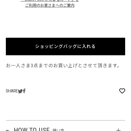
ご利用のお客さまへのご案内
ショッピングバッグに入れる
お一人さま3点までのお買い上げとさせて頂きます。
SHARE
HOW TO USE
使い方