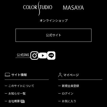
オンラインショップ
公式サイト
公式SNS
サイト情報
マイページ
新規会員登録
このサイトについて
ログイン
お知らせ一覧
お気に入り
会社概要