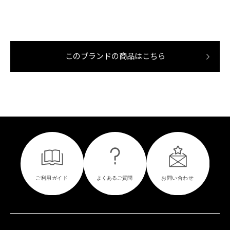
このブランドの商品はこちら