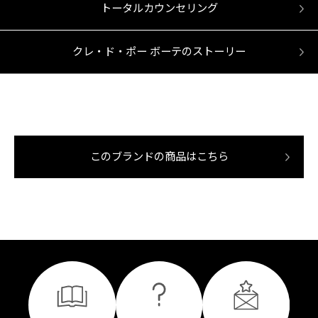
トータルカウンセリング
クレ・ド・ポー ボーテのストーリー
このブランドの商品はこちら