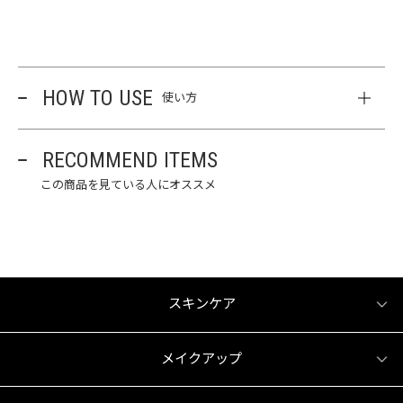
HOW TO USE
使い方
RECOMMEND ITEMS
この商品を見ている人にオススメ
スキンケア
メイクアップ