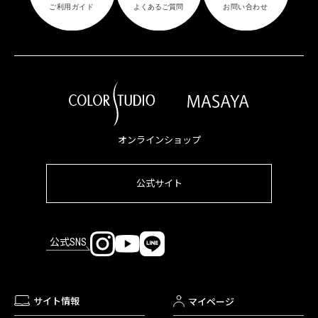
オンラインショップ
公式サイト
公式SNS
サイト情報
マイページ